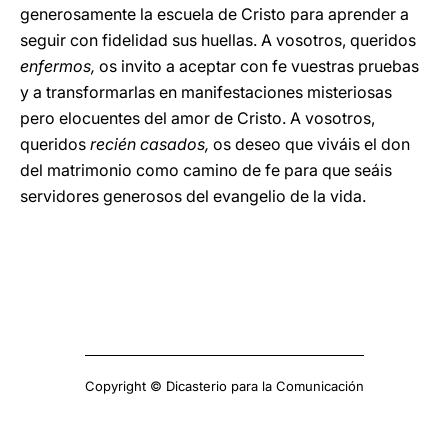
generosamente la escuela de Cristo para aprender a
seguir con fidelidad sus huellas. A vosotros, queridos
enfermos,
os invito a aceptar con fe vuestras pruebas
y a transformarlas en manifestaciones misteriosas
pero elocuentes del amor de Cristo. A vosotros,
queridos
recién casados,
os deseo que viváis el don
del matrimonio como camino de fe para que seáis
servidores generosos del evangelio de la vida.
Copyright © Dicasterio para la Comunicación