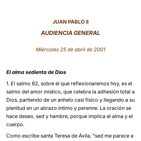
LATINE
JUAN PABLO II
AUDIENCIA GENERAL
Miércoles 25 de abril de 2001
El alma sedienta de Dios
1. El salmo 62, sobre el que reflexionaremos hoy, es el
salmo del amor místico, que celebra la adhesión total a
Dios, partiendo de un anhelo casi físico y llegando a su
plenitud en un abrazo íntimo y perenne. La oración se
hace deseo, sed y hambre, porque implica el alma y el
cuerpo.
Como escribe santa Teresa de Ávila, "sed me parece a