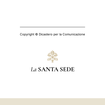
Copyright © Dicastero per la Comunicazione
La
SANTA SEDE