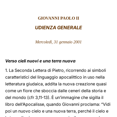
LATINE
GIOVANNI PAOLO II
UDIENZA GENERALE
Mercoledì, 31 gennaio 2001
Verso cieli nuovi e una terra nuova
1. La Seconda Lettera di Pietro, ricorrendo ai simboli
caratteristici del linguaggio apocalittico in uso nella
letteratura giudaica, addita la nuova creazione quasi
come un fiore che sboccia dalle ceneri della storia e
del mondo (cfr 3,11-13). È un’immagine che sigilla il
libro dell’Apocalisse, quando Giovanni proclama: “Vidi
poi un nuovo cielo e una nuova terra, perché il cielo e