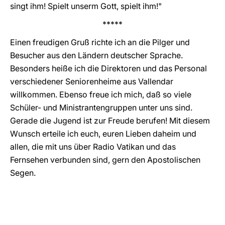
singt ihm! Spielt unserm Gott, spielt ihm!"
*****
Einen freudigen Gruß richte ich an die Pilger und
Besucher aus den Ländern deutscher Sprache.
Besonders heiße ich die Direktoren und das Personal
verschiedener Seniorenheime aus Vallendar
willkommen. Ebenso freue ich mich, daß so viele
Schüler- und Ministrantengruppen unter uns sind.
Gerade die Jugend ist zur Freude berufen! Mit diesem
Wunsch erteile ich euch, euren Lieben daheim und
allen, die mit uns über Radio Vatikan und das
Fernsehen verbunden sind, gern den Apostolischen
Segen.