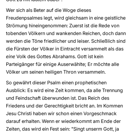
Wer sich als Beter auf die Woge dieses
Freudenpsalmes legt, wird gleichsam in eine geistliche
Strömung hineingenommen: Zuerst ist die Rede von
tobenden Völkern und wankenden Reichen, doch dann
werden die Töne friedlicher und leiser. Schließlich sind
die Fürsten der Völker in Eintracht versammelt als das
eine
Volk des Gottes Abrahams. Gott ist kein
Parteigänger für einige Auserwählte; Er möchte alle
Völker um seinen heiligen Thron versammeln.
So gewährt dieser Psalm einen prophetischen
Ausblick: Es wird eine Zeit kommen, da alle Trennung
und Feindschaft überwunden ist. Das Reich des
Friedens und der Gerechtigkeit bricht an. Im Kommen
Jesu Christi haben wir schon einen Vorgeschmack
darauf erhalten. Wenn er wiederkommt am Ende der
Zeiten, das wird ein Fest sein: "Singt unserm Gott, ja