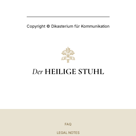
Copyright © Dikasterium für Kommunikation
Der
HEILIGE STUHL
FAQ
LEGAL NOTES