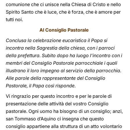
comunione che ci unisce nella Chiesa di Cristo e nello
Spirito Santo che è luce, che è forza, che è amore per
tutti noi.
Al Consiglio Pastorale
Conclusa la celebrazione eucaristica il Papa si
incontra nella Sagrestia della chiesa, con i parroci
della prefettura. Subito dopo ha luogo l’incontro con i
membri del Consiglio Pastorale parrocchiale i quali
illustrano il loro impegno al servizio della parrocchia.
Alle parole della rappresentante del Consiglio
Pastorale, il Papa così risponde.
Vi ringrazio per questo incontro e per le parole di
presentazione delle attività del vostro Consiglio
pastorale. Ogni uomo ha bisogno di un consiglio; anzi,
san Tommaso d’Aquino ci insegna che questo
consiglio appartiene alla struttura di un atto volontario