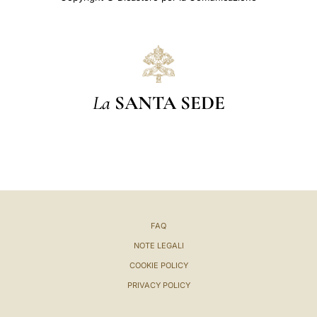
La
SANTA SEDE
FAQ
NOTE LEGALI
COOKIE POLICY
PRIVACY POLICY