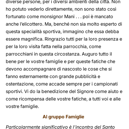
diverse persone, per i diversi ambienti della città. Non
ho potuto vederlo direttamente, non sono stato così
fortunato come monsignor Mani . . . poi è mancato
anche l’elicottero. Ma, benché non sia molto esperto di
questa specialità sportiva, immagino che essa debba
essere magnifica. Ringrazio tutti per la loro presenza e
per la loro visita fatta nella parrocchia, come
parrocchiani in questa circostanza. Auguro tutto il
bene per le vostre famiglie e per queste fatiche che
devono accompagnare di nascosto le cose che si
fanno esternamente con grande pubblicità e
ostentazione, come accade sempre per i campionati
sportivi. Vi do la benedizione del Signore come aiuto e
come ricompensa delle vostre fatiche, a tutti voi e alle
vostre famiglie.
Al gruppo Famiglie
Particolarmente significativo è l’incontro del Santo