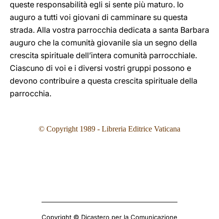
queste responsabilità egli si sente più maturo. Io
auguro a tutti voi giovani di camminare su questa
strada. Alla vostra parrocchia dedicata a santa Barbara
auguro che la comunità giovanile sia un segno della
crescita spirituale dell’intera comunità parrocchiale.
Ciascuno di voi e i diversi vostri gruppi possono e
devono contribuire a questa crescita spirituale della
parrocchia.
© Copyright 1989 - Libreria Editrice Vaticana
Copyright © Dicastero per la Comunicazione