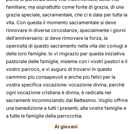
familiare; ma soprattutto come fonte di grazia, di una
grazia speciale, sacramentale, che ci è data per tutta la
vita. Con questa il momento sacramentale si deve
rinnovare in diverse circostanze, specialmente i giorni
dell’anniversario: si deve rinnovare la forza, la
operosità di questo sacramento nella vita dei coniugi e
delle loro famiglie. Io vi ringrazio per questa iniziativa
pastorale delle famiglie, insieme con i vostri pastori e il
vostro parroco, e vi auguro di trovarvi in questo
cammino più consapevoli e anche più felici per la
vostra specifica vocazione: vocazione divina, perché
ogni vocazione cristiana è divina, è radicata nei
sacramenti incominciando dal Battesimo. Voglio offrire
una benedizione a tutti i presenti, alle vostre famiglie e
a tutte le famiglie della parrocchia.
Ai giovani