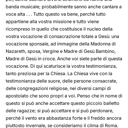
banda musicale; probabilmente sanno anche cantare a
voce alta . . . Tutto questo va bene, perché tutto
appartiene alla vostra missione e tutto viene
ricompreso in quello che costituisce il nucleo della
vostra vocazione di consacrazione totale a Gesù: una
vocazione sponsale, ad immagine della Madonna di
Nazareth, sposa, Vergine e Madre di Gesù Bambino,
Madre di Gesù in croce. Anche voi siete parte di questa
vocazione. Di qui scaturisce la vostra testimonianza,
tanto preziosa per la Chiesa. La Chiesa vive con la
testimonianza delle suore, delle persone consacrate,
delle congregazioni religiose, nei diversi campi di
apostolato che sono propri a voi. Penso che in nome di
questo si può anche accettare questo piccolo balletto
delle ragazze; si può accettare e si può perdonare,
perché il vento era abbastanza forte e il freddo ancora
piuttosto invernale, se consideriamo il clima di Roma.