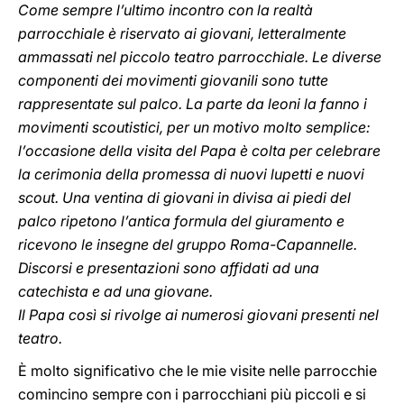
Come sempre l’ultimo incontro con la realtà
parrocchiale è riservato ai giovani, letteralmente
ammassati nel piccolo teatro parrocchiale. Le diverse
componenti dei movimenti giovanili sono tutte
rappresentate sul palco. La parte da leoni la fanno i
movimenti scoutistici, per un motivo molto semplice:
l’occasione della visita del Papa è colta per celebrare
la cerimonia della promessa di nuovi lupetti e nuovi
scout. Una ventina di giovani in divisa ai piedi del
palco ripetono l’antica formula del giuramento e
ricevono le insegne del gruppo Roma-Capannelle.
Discorsi e presentazioni sono affidati ad una
catechista e ad una giovane.
Il Papa così si rivolge ai numerosi giovani presenti nel
teatro.
È molto significativo che le mie visite nelle parrocchie
comincino sempre con i parrocchiani più piccoli e si