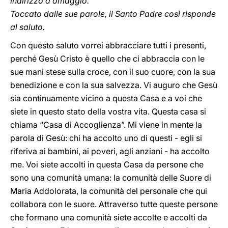
indirizzo d’omaggio.
Toccato dalle sue parole, il Santo Padre così risponde
al saluto.
Con questo saluto vorrei abbracciare tutti i presenti,
perché Gesù Cristo è quello che ci abbraccia con le
sue mani stese sulla croce, con il suo cuore, con la sua
benedizione e con la sua salvezza. Vi auguro che Gesù
sia continuamente vicino a questa Casa e a voi che
siete in questo stato della vostra vita. Questa casa si
chiama “Casa di Accoglienza”. Mi viene in mente la
parola di Gesù: chi ha accolto uno di questi - egli si
riferiva ai bambini, ai poveri, agli anziani - ha accolto
me. Voi siete accolti in questa Casa da persone che
sono una comunità umana: la comunità delle Suore di
Maria Addolorata, la comunità del personale che qui
collabora con le suore. Attraverso tutte queste persone
che formano una comunità siete accolte e accolti da