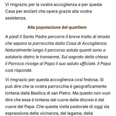
Vi ringrazio per la vostra accoglienza e per questa
Casa per anziani che opera grazie alla vostra
assistenza.
Alla popolazione del quartiere
A piedi il Santo Padre percorre il breve tratto di strada
che separa la parrocchia dalla Casa di Accoglienza.
Naturalmente lungo il percorso saluta quanti sono a
salutarlo dietro le transenne. Sul sagrato della chiesa
il Parroco rivolge al Papa il suo saluto ufficiale. Il Papa
così risponde.
Vi ringrazio per questa accoglienza così festosa. Si
può dire che la vostra parrocchia è geograficamente
lontana dalla Basilica di san Pietro. Ma questo non vuol
dire che essa è lontana dal cuore della diocesi e dal
cuore del Papa. Che questa visita pastorale di oggi sia
espressione della vicinanza, del legame, della