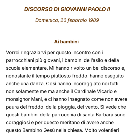
DISCORSO DI GIOVANNI PAOLO II
LATINE
Domenica, 26 febbraio 1989
Ai bambini
Vorrei ringraziarvi per questo incontro con i
parrocchiani più giovani, i bambini dell’asilo e della
scuola elementare. Mi hanno rivolto un bel discorso e,
nonostante il tempo piuttosto freddo, hanno eseguito
anche una danza. Così hanno incoraggiato noi tutti,
non solamente me ma anche il Cardinale Vicario e
monsignor Mani, e ci hanno insegnato come non avere
paura del freddo, della pioggia, del vento. Si vede che
questi bambini della parrocchia di santa Barbara sono
coraggiosi e per questo meritano di avere anche
questo Bambino Gesù nella chiesa. Molto volentieri