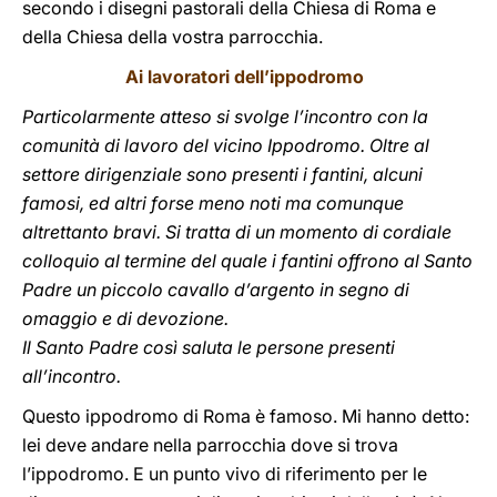
secondo i disegni pastorali della Chiesa di Roma e
della Chiesa della vostra parrocchia.
Ai lavoratori dell’ippodromo
Particolarmente atteso si svolge l’incontro con la
comunità di lavoro del vicino Ippodromo. Oltre al
settore dirigenziale sono presenti i fantini, alcuni
famosi, ed altri forse meno noti ma comunque
altrettanto bravi. Si tratta di un momento di cordiale
colloquio al termine del quale i fantini offrono al Santo
Padre un piccolo cavallo d’argento in segno di
omaggio e di devozione.
Il Santo Padre così saluta le persone presenti
all’incontro.
Questo ippodromo di Roma è famoso. Mi hanno detto:
lei deve andare nella parrocchia dove si trova
l’ippodromo. E un punto vivo di riferimento per le