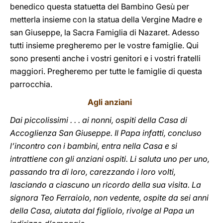
benedico questa statuetta del Bambino Gesù per
metterla insieme con la statua della Vergine Madre e
san Giuseppe, la Sacra Famiglia di Nazaret. Adesso
tutti insieme pregheremo per le vostre famiglie. Qui
sono presenti anche i vostri genitori e i vostri fratelli
maggiori. Pregheremo per tutte le famiglie di questa
parrocchia.
Agli anziani
Dai piccolissimi . . . ai nonni, ospiti della Casa di
Accoglienza San Giuseppe. Il Papa infatti, concluso
l’incontro con i bambini, entra nella Casa e si
intrattiene con gli anziani ospiti. Li saluta uno per uno,
passando tra di loro, carezzando i loro volti,
lasciando a ciascuno un ricordo della sua visita. La
signora Teo Ferraiolo, non vedente, ospite da sei anni
della Casa, aiutata dal figliolo, rivolge al Papa un