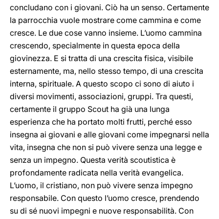
concludano con i giovani. Ciò ha un senso. Certamente
la parrocchia vuole mostrare come cammina e come
cresce. Le due cose vanno insieme. L’uomo cammina
crescendo, specialmente in questa epoca della
giovinezza. E si tratta di una crescita fisica, visibile
esternamente, ma, nello stesso tempo, di una crescita
interna, spirituale. A questo scopo ci sono di aiuto i
diversi movimenti, associazioni, gruppi. Tra questi,
certamente il gruppo Scout ha già una lunga
esperienza che ha portato molti frutti, perché esso
insegna ai giovani e alle giovani come impegnarsi nella
vita, insegna che non si può vivere senza una legge e
senza un impegno. Questa verità scoutistica è
profondamente radicata nella verità evangelica.
L’uomo, il cristiano, non può vivere senza impegno
responsabile. Con questo l’uomo cresce, prendendo
su di sé nuovi impegni e nuove responsabilità. Con