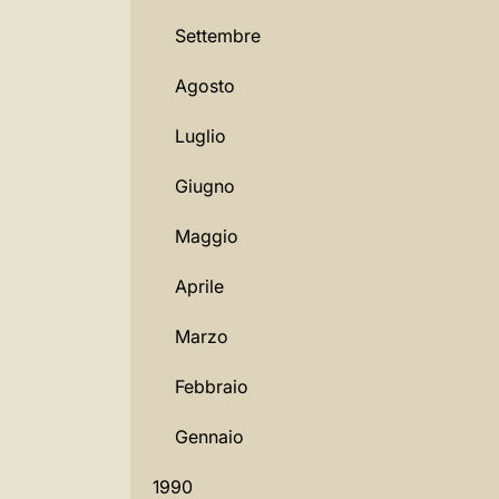
Settembre
Agosto
Luglio
Giugno
Maggio
Aprile
Marzo
Febbraio
Gennaio
1990