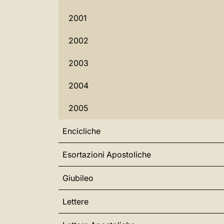
2001
2002
2003
2004
2005
Encicliche
Esortazioni Apostoliche
Giubileo
Lettere