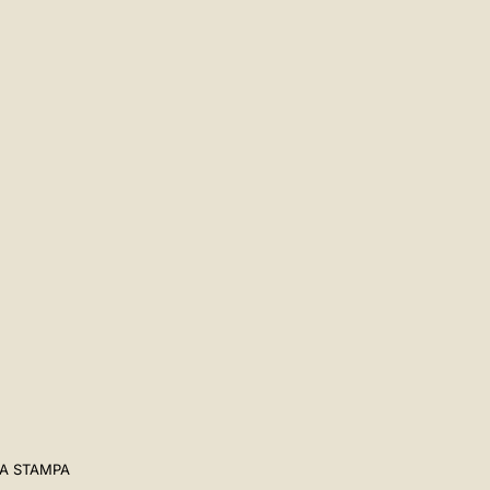
A STAMPA