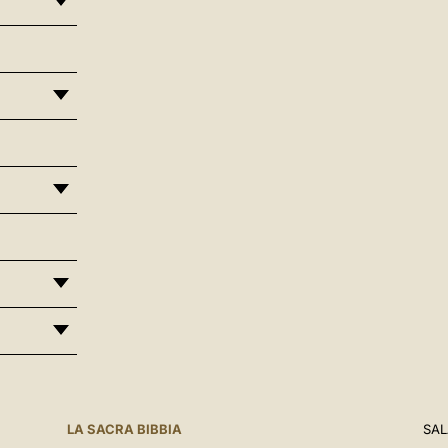
LA SACRA BIBBIA
SAL