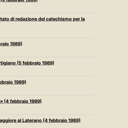
ato di redazione del catechismo per la
braio 1989)
rtigiano (5 febbraio 1989)
ebbraio 1989)
» (4 febbraio 1989)
aggiore al Laterano (4 febbraio 1989)