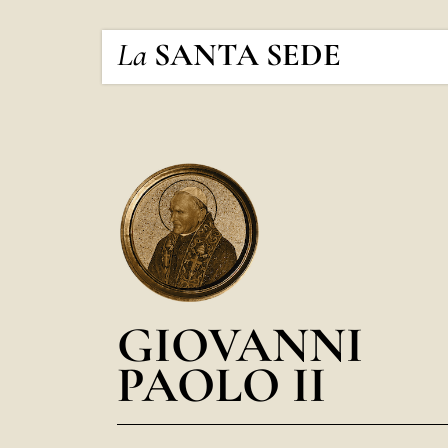
La
SANTA SEDE
GIOVANNI
PAOLO II