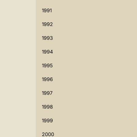
1991
1992
1993
1994
1995
1996
1997
1998
1999
2000