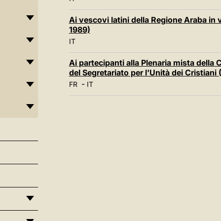
Ai vescovi latini della Regione Araba in
1989)
IT
Ai partecipanti alla Plenaria mista della
del Segretariato per l'Unità dei Cristiani
-
FR
IT