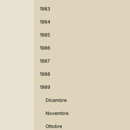
1983
1984
1985
1986
1987
1988
1989
Dicembre
Novembre
Ottobre