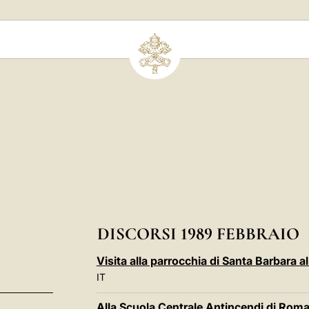
DISCORSI 1989 FEBBRAIO
Visita alla parrocchia di Santa Barbara a
IT
Alla Scuola Centrale Antincendi di Roma