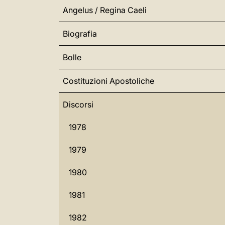
Angelus / Regina Caeli
Biografia
Bolle
Costituzioni Apostoliche
Discorsi
1978
1979
1980
1981
1982