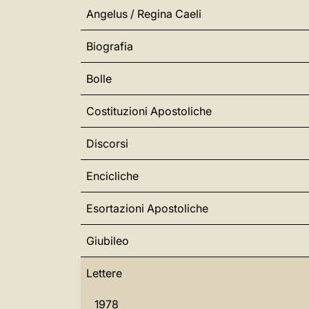
Angelus / Regina Caeli
Biografia
Bolle
Costituzioni Apostoliche
Discorsi
Encicliche
Esortazioni Apostoliche
Giubileo
Lettere
1978