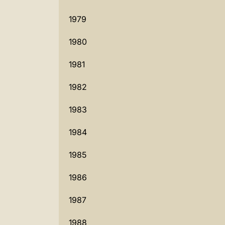
1979
1980
1981
1982
1983
1984
1985
1986
1987
1988