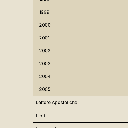
1999
2000
2001
2002
2003
2004
2005
Lettere Apostoliche
Libri