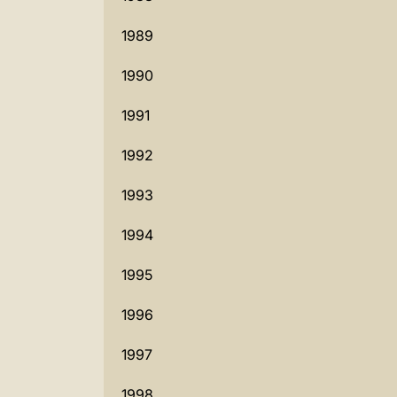
1989
1990
1991
1992
1993
1994
1995
1996
1997
1998