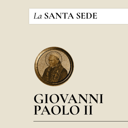
La
SANTA SEDE
GIOVANNI
PAOLO II