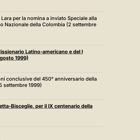
 Lara per la nomina a inviato Speciale alla
co Nazionale della Colombia (2 settembre
issionario Latino-americano e del I
gosto 1999)
ioni conclusive del 450° anniversario della
5 settembre 1999)
ta-Bisceglie, per il IX centenario della