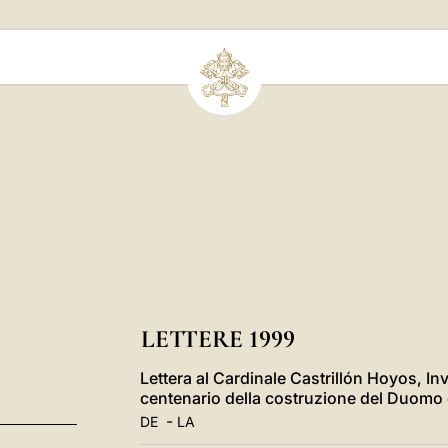
LETTERE 1999
Lettera al Cardinale Castrillón Hoyos, Inv
centenario della costruzione del Duomo 
-
DE
LA