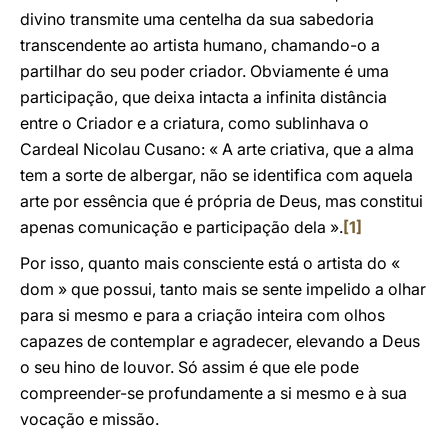
divino transmite uma centelha da sua sabedoria
transcendente ao artista humano, chamando-o a
partilhar do seu poder criador. Obviamente é uma
participação, que deixa intacta a infinita distância
entre o Criador e a criatura, como sublinhava o
Cardeal Nicolau Cusano: « A arte criativa, que a alma
tem a sorte de albergar, não se identifica com aquela
arte por essência que é própria de Deus, mas constitui
apenas comunicação e participação dela ».
[1]
Por isso, quanto mais consciente está o artista do «
dom » que possui, tanto mais se sente impelido a olhar
para si mesmo e para a criação inteira com olhos
capazes de contemplar e agradecer, elevando a Deus
o seu hino de louvor. Só assim é que ele pode
compreender-se profundamente a si mesmo e à sua
vocação e missão.