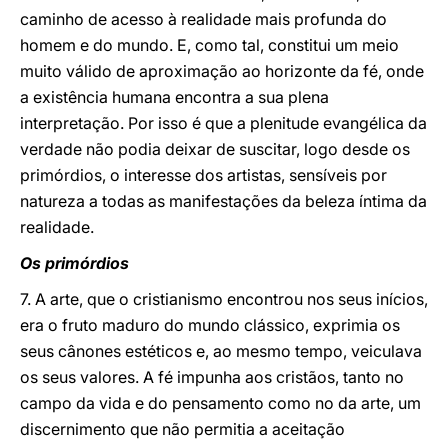
caminho de acesso à realidade mais profunda do
homem e do mundo. E, como tal, constitui um meio
muito válido de aproximação ao horizonte da fé, onde
a existência humana encontra a sua plena
interpretação. Por isso é que a plenitude evangélica da
verdade não podia deixar de suscitar, logo desde os
primórdios, o interesse dos artistas, sensíveis por
natureza a todas as manifestações da beleza íntima da
realidade.
Os primórdios
7. A arte, que o cristianismo encontrou nos seus inícios,
era o fruto maduro do mundo clássico, exprimia os
seus cânones estéticos e, ao mesmo tempo, veiculava
os seus valores. A fé impunha aos cristãos, tanto no
campo da vida e do pensamento como no da arte, um
discernimento que não permitia a aceitação