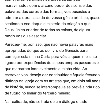
maravilhados com o arcano poder dos sons e das
palavras, das cores e das formas, vos pusestes a
admirar a obra nascida do vosso génio artístico, quase
sentindo o eco daquele mistério da criação a que
Deus, único criador de todas as coisas, de algum
modo vos quis associar.
Pareceu-me, por isso, que não havia palavras mais
apropriadas do que as do livro do Génesis para
começar esta minha Carta para vós, a quem me sinto
ligado por experiências dos meus tempos passados e
que marcaram indelevelmente a minha vida. Ao
escrever-vos, desejo dar continuidade àquele fecundo
diálogo da Igreja com os artistas que, em dois mil anos
de história, nunca se interrompeu e se prevê ainda rico
de futuro no limiar do terceiro milénio.
Na realidade, não se trata de um diálogo ditado