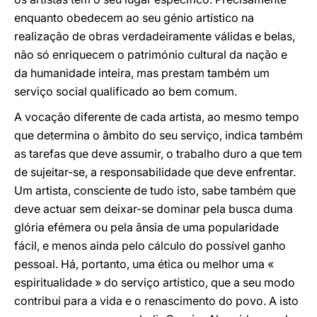
enquanto obedecem ao seu génio artístico na
realização de obras verdadeiramente válidas e belas,
não só enriquecem o património cultural da nação e
da humanidade inteira, mas prestam também um
serviço social qualificado ao bem comum.
A vocação diferente de cada artista, ao mesmo tempo
que determina o âmbito do seu serviço, indica também
as tarefas que deve assumir, o trabalho duro a que tem
de sujeitar-se, a responsabilidade que deve enfrentar.
Um artista, consciente de tudo isto, sabe também que
deve actuar sem deixar-se dominar pela busca duma
glória efémera ou pela ânsia de uma popularidade
fácil, e menos ainda pelo cálculo do possível ganho
pessoal. Há, portanto, uma ética ou melhor uma «
espiritualidade » do serviço artístico, que a seu modo
contribui para a vida e o renascimento do povo. A isto