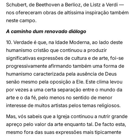
Schubert, de Beethoven a Berlioz, de Listz a Verdi —
nos ofereceram obras de altíssima inspiração também
neste campo.
A caminho dum renovado diálogo
10. Verdade é que, na Idade Moderna, ao lado deste
humanismo cristão que continuou a produzir
significativas expressões de cultura e de arte, foi-se
progressivamente afirmando também uma forma de
humanismo caracterizada pela ausência de Deus
senão mesmo pela oposição a Ele. Este clima levou
por vezes a uma certa separação entre o mundo da
arte e o da fé, pelo menos no sentido de menor
interesse de muitos artistas pelos temas religiosos.
Mas, vós sabeis que a Igreja continuou a nutrir grande
apreço pelo valor da arte enquanto tal. De facto esta,
mesmo fora das suas expressões mais tipicamente