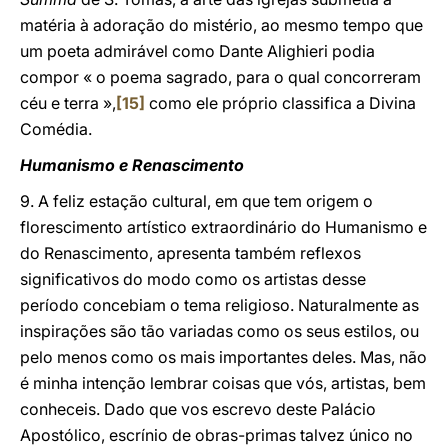
matéria à adoração do mistério, ao mesmo tempo que
um poeta admirável como Dante Alighieri podia
compor « o poema sagrado, para o qual concorreram
céu e terra »,
[15]
como ele próprio classifica a Divina
Comédia.
Humanismo e Renascimento
9. A feliz estação cultural, em que tem origem o
florescimento artístico extraordinário do Humanismo e
do Renascimento, apresenta também reflexos
significativos do modo como os artistas desse
período concebiam o tema religioso. Naturalmente as
inspirações são tão variadas como os seus estilos, ou
pelo menos como os mais importantes deles. Mas, não
é minha intenção lembrar coisas que vós, artistas, bem
conheceis. Dado que vos escrevo deste Palácio
Apostólico, escrínio de obras-primas talvez único no