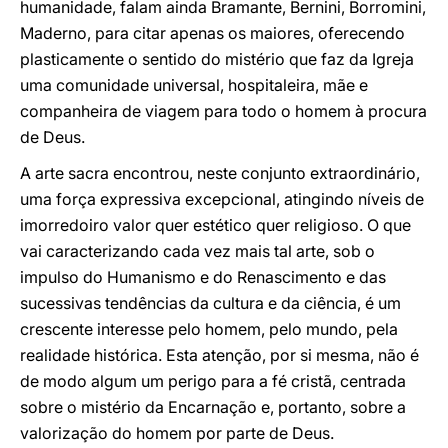
humanidade, falam ainda Bramante, Bernini, Borromini,
Maderno, para citar apenas os maiores, oferecendo
plasticamente o sentido do mistério que faz da Igreja
uma comunidade universal, hospitaleira, mãe e
companheira de viagem para todo o homem à procura
de Deus.
A arte sacra encontrou, neste conjunto extraordinário,
uma força expressiva excepcional, atingindo níveis de
imorredoiro valor quer estético quer religioso. O que
vai caracterizando cada vez mais tal arte, sob o
impulso do Humanismo e do Renascimento e das
sucessivas tendências da cultura e da ciência, é um
crescente interesse pelo homem, pelo mundo, pela
realidade histórica. Esta atenção, por si mesma, não é
de modo algum um perigo para a fé cristã, centrada
sobre o mistério da Encarnação e, portanto, sobre a
valorização do homem por parte de Deus.