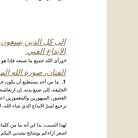
إلى كل الذين يسعون، بت
الابداع الفني.
«ورأى الله جميع ما صنعه فإذا هو حسن 
الفنان، صورة الله الم
1.
ما من أحد يستطيع أن يكون خيرا
الخليقة، إلى صنع يديه. إن ارتعاشة 
العصور، المبهورين والمغمورين اعج
ترجيع لسرّ الابداع الذي شاء الله
لهذا السبب، بدا لي أنه ما من كلما
اشعر ازاءكم بوشائج تشدني اليكم ع