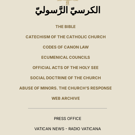
الكرسيّ الرَّسوليّ
THE BIBLE
CATECHISM OF THE CATHOLIC CHURCH
CODES OF CANON LAW
ECUMENICAL COUNCILS
OFFICIAL ACTS OF THE HOLY SEE
SOCIAL DOCTRINE OF THE CHURCH
ABUSE OF MINORS. THE CHURCH'S RESPONSE
WEB ARCHIVE
PRESS OFFICE
VATICAN NEWS - RADIO VATICANA