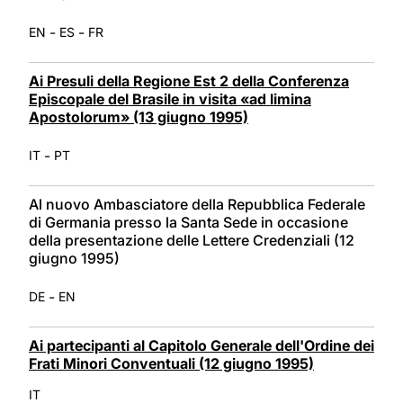
-
-
EN
ES
FR
Ai Presuli della Regione Est 2 della Conferenza
Episcopale del Brasile in visita «ad limina
Apostolorum» (13 giugno 1995)
-
IT
PT
Al nuovo Ambasciatore della Repubblica Federale
di Germania presso la Santa Sede in occasione
della presentazione delle Lettere Credenziali (12
giugno 1995)
-
DE
EN
Ai partecipanti al Capitolo Generale dell'Ordine dei
Frati Minori Conventuali (12 giugno 1995)
IT