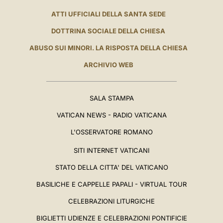
ATTI UFFICIALI DELLA SANTA SEDE
DOTTRINA SOCIALE DELLA CHIESA
ABUSO SUI MINORI. LA RISPOSTA DELLA CHIESA
ARCHIVIO WEB
SALA STAMPA
VATICAN NEWS - RADIO VATICANA
L'OSSERVATORE ROMANO
SITI INTERNET VATICANI
STATO DELLA CITTA' DEL VATICANO
BASILICHE E CAPPELLE PAPALI - VIRTUAL TOUR
CELEBRAZIONI LITURGICHE
BIGLIETTI UDIENZE E CELEBRAZIONI PONTIFICIE