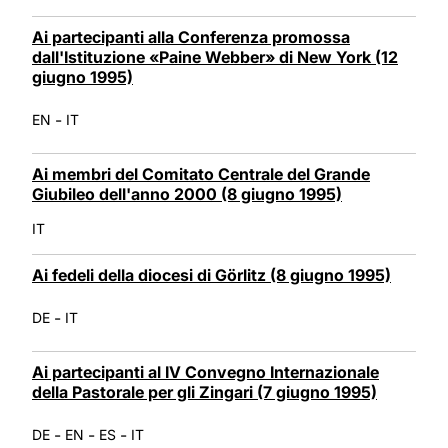
Ai partecipanti alla Conferenza promossa
dall'Istituzione «Paine Webber» di New York (12
giugno 1995)
-
EN
IT
Ai membri del Comitato Centrale del Grande
Giubileo dell'anno 2000 (8 giugno 1995)
IT
Ai fedeli della diocesi di Görlitz (8 giugno 1995)
-
DE
IT
Ai partecipanti al IV Convegno Internazionale
della Pastorale per gli Zingari (7 giugno 1995)
-
-
-
DE
EN
ES
IT