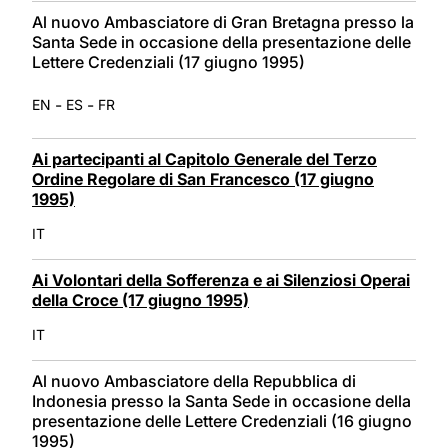
Al nuovo Ambasciatore di Gran Bretagna presso la
Santa Sede in occasione della presentazione delle
Lettere Credenziali (17 giugno 1995)
-
-
EN
ES
FR
Ai partecipanti al Capitolo Generale del Terzo
Ordine Regolare di San Francesco (17 giugno
1995)
IT
Ai Volontari della Sofferenza e ai Silenziosi Operai
della Croce (17 giugno 1995)
IT
Al nuovo Ambasciatore della Repubblica di
Indonesia presso la Santa Sede in occasione della
presentazione delle Lettere Credenziali (16 giugno
1995)