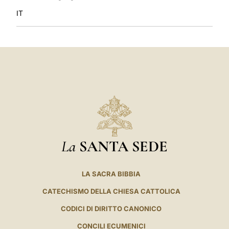
IT
La
SANTA SEDE
LA SACRA BIBBIA
CATECHISMO DELLA CHIESA CATTOLICA
CODICI DI DIRITTO CANONICO
CONCILI ECUMENICI