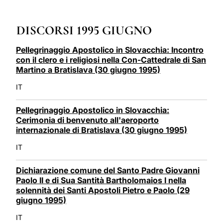
LATINE
DISCORSI 1995 GIUGNO
Pellegrinaggio Apostolico in Slovacchia: Incontro
con il clero e i religiosi nella Con-Cattedrale di San
Martino a Bratislava (30 giugno 1995)
IT
Pellegrinaggio Apostolico in Slovacchia:
Cerimonia di benvenuto all'aeroporto
internazionale di Bratislava (30 giugno 1995)
IT
Dichiarazione comune del Santo Padre Giovanni
Paolo II e di Sua Santità Bartholomaios I nella
solennità dei Santi Apostoli Pietro e Paolo (29
giugno 1995)
IT