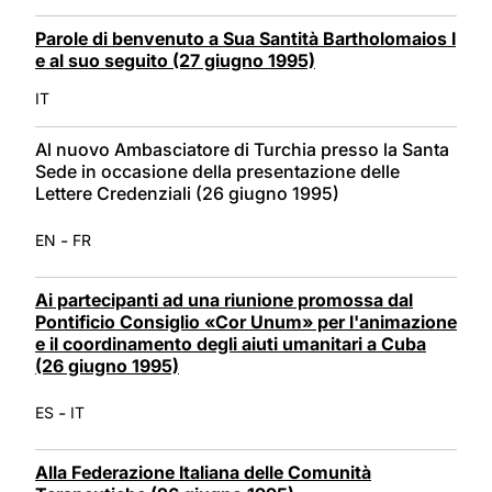
Parole di benvenuto a Sua Santità Bartholomaios I
e al suo seguito (27 giugno 1995)
IT
Al nuovo Ambasciatore di Turchia presso la Santa
Sede in occasione della presentazione delle
Lettere Credenziali (26 giugno 1995)
-
EN
FR
Ai partecipanti ad una riunione promossa dal
Pontificio Consiglio «Cor Unum» per l'animazione
e il coordinamento degli aiuti umanitari a Cuba
(26 giugno 1995)
-
ES
IT
Alla Federazione Italiana delle Comunità