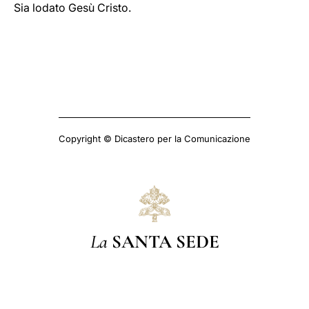
Sia lodato Gesù Cristo.
Copyright © Dicastero per la Comunicazione
La
SANTA SEDE