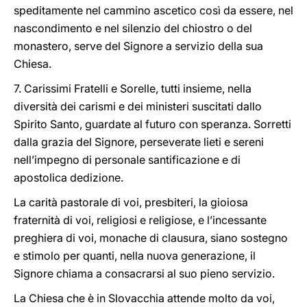
speditamente nel cammino ascetico così da essere, nel
nascondimento e nel silenzio del chiostro o del
monastero, serve del Signore a servizio della sua
Chiesa.
7. Carissimi Fratelli e Sorelle, tutti insieme, nella
diversità dei carismi e dei ministeri suscitati dallo
Spirito Santo, guardate al futuro con speranza. Sorretti
dalla grazia del Signore, perseverate lieti e sereni
nell’impegno di personale santificazione e di
apostolica dedizione.
La carità pastorale di voi, presbiteri, la gioiosa
fraternità di voi, religiosi e religiose, e l’incessante
preghiera di voi, monache di clausura, siano sostegno
e stimolo per quanti, nella nuova generazione, il
Signore chiama a consacrarsi al suo pieno servizio.
La Chiesa che è in Slovacchia attende molto da voi,