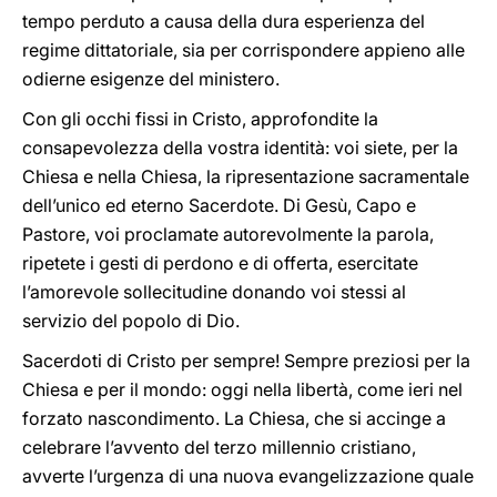
tempo perduto a causa della dura esperienza del
regime dittatoriale, sia per corrispondere appieno alle
odierne esigenze del ministero.
Con gli occhi fissi in Cristo, approfondite la
consapevolezza della vostra identità: voi siete, per la
Chiesa e nella Chiesa, la ripresentazione sacramentale
dell’unico ed eterno Sacerdote. Di Gesù, Capo e
Pastore, voi proclamate autorevolmente la parola,
ripetete i gesti di perdono e di offerta, esercitate
l’amorevole sollecitudine donando voi stessi al
servizio del popolo di Dio.
Sacerdoti di Cristo per sempre! Sempre preziosi per la
Chiesa e per il mondo: oggi nella libertà, come ieri nel
forzato nascondimento. La Chiesa, che si accinge a
celebrare l’avvento del terzo millennio cristiano,
avverte l’urgenza di una nuova evangelizzazione quale