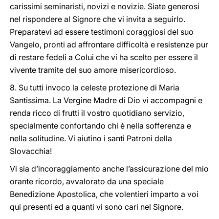
carissimi seminaristi, novizi e novizie. Siate generosi
nel rispondere al Signore che vi invita a seguirlo.
Preparatevi ad essere testimoni coraggiosi del suo
Vangelo, pronti ad affrontare difficoltà e resistenze pur
di restare fedeli a Colui che vi ha scelto per essere il
vivente tramite del suo amore misericordioso.
8. Su tutti invoco la celeste protezione di Maria
Santissima. La Vergine Madre di Dio vi accompagni e
renda ricco di frutti il vostro quotidiano servizio,
specialmente confortando chi è nella sofferenza e
nella solitudine. Vi aiutino i santi Patroni della
Slovacchia!
Vi sia d’incoraggiamento anche l’assicurazione del mio
orante ricordo, avvalorato da una speciale
Benedizione Apostolica, che volentieri imparto a voi
qui presenti ed a quanti vi sono cari nel Signore.