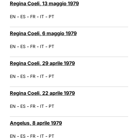
Regina Coeli, 13 maggio 1979
-
-
-
-
EN
ES
FR
IT
PT
Regina Coeli, 6 maggio 1979
-
-
-
-
EN
ES
FR
IT
PT
Regina Coeli, 29 aprile 1979
-
-
-
-
EN
ES
FR
IT
PT
Regina Coeli, 22 aprile 1979
-
-
-
-
EN
ES
FR
IT
PT
Angelus, 8 aprile 1979
-
-
-
-
EN
ES
FR
IT
PT