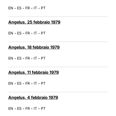
-
-
-
-
EN
ES
FR
IT
PT
Angelus, 25 febbraio 1979
-
-
-
-
EN
ES
FR
IT
PT
Angelus, 18 febbraio 1979
-
-
-
-
EN
ES
FR
IT
PT
Angelus, 11 febbraio 1979
-
-
-
-
EN
ES
FR
IT
PT
Angelus, 4 febbraio 1979
-
-
-
-
EN
ES
FR
IT
PT