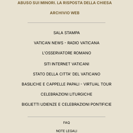
ABUSO SUI MINORI. LA RISPOSTA DELLA CHIESA
ARCHIVIO WEB
SALA STAMPA
VATICAN NEWS - RADIO VATICANA
L'OSSERVATORE ROMANO
SITI INTERNET VATICANI
STATO DELLA CITTA' DEL VATICANO
BASILICHE E CAPPELLE PAPALI - VIRTUAL TOUR
CELEBRAZIONI LITURGICHE
BIGLIETTI UDIENZE E CELEBRAZIONI PONTIFICIE
FAQ
NOTE LEGALI