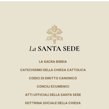
La
SANTA SEDE
LA SACRA BIBBIA
CATECHISMO DELLA CHIESA CATTOLICA
CODICI DI DIRITTO CANONICO
CONCILI ECUMENICI
ATTI UFFICIALI DELLA SANTA SEDE
DOTTRINA SOCIALE DELLA CHIESA