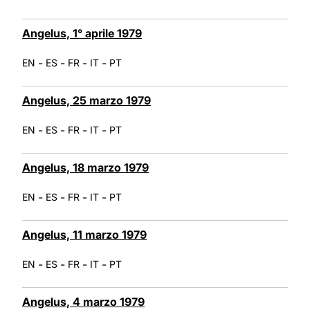
Angelus, 1° aprile 1979
-
-
-
-
EN
ES
FR
IT
PT
Angelus, 25 marzo 1979
-
-
-
-
EN
ES
FR
IT
PT
Angelus, 18 marzo 1979
-
-
-
-
EN
ES
FR
IT
PT
Angelus, 11 marzo 1979
-
-
-
-
EN
ES
FR
IT
PT
Angelus, 4 marzo 1979