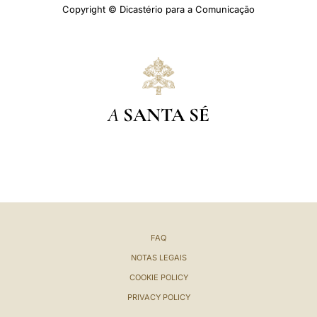
Copyright © Dicastério para a Comunicação
A
SANTA SÉ
FAQ
NOTAS LEGAIS
COOKIE POLICY
PRIVACY POLICY