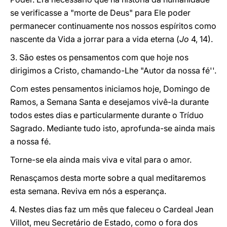
se verificasse a "morte de Deus" para Ele poder
permanecer continuamente nos nossos espíritos como
nascente da Vida a jorrar para a vida eterna (
Jo
4, 14).
3. São estes os pensamentos com que hoje nos
dirigimos a Cristo, chamando-Lhe "Autor da nossa fé''.
Com estes pensamentos iniciamos hoje, Domingo de
Ramos, a Semana Santa e desejamos vivê-la durante
todos estes dias e particularmente durante o Tríduo
Sagrado. Mediante tudo isto, aprofunda-se ainda mais
a nossa fé.
Torne-se ela ainda mais viva e vital para o amor.
Renasçamos desta morte sobre a qual meditaremos
esta semana. Reviva em nós a esperança.
4. Nestes dias faz um mês que faleceu o Cardeal Jean
Villot, meu Secretário de Estado, como o fora dos