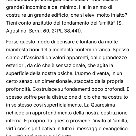
grande? Incomincia dal minimo. Hai in animo di
costruire un grande edificio, che si elevi molto in alto?
Tieni conto anzitutto del fondamento dell’umiltà” (S.
Agostino,
Serm. 69
, 2: PL 38,441).
Forse questo modo di pensare è lontano da molte
manifestazioni della mentalità contemporanea. Spesso
siamo affascinati da valori apparenti, dalle grandezze
esteriori, da ciò che è sensazionale, che agita la
superficie della nostra psiche. L’uomo diventa, in un
certo senso, unidimensionale, staccato dalla propria
profondità. Costruisce su fondamenti poco profondi. E
spesso soffre per la distruzione di ciò che ha costruito
in se stesso così superficialmente. La Quaresima
richiede un approfondimento della nostra costruzione
interna. E proprio da questo proviene l’invito all’umiltà,
virtù così significativa in tutto il messaggio evangelico.