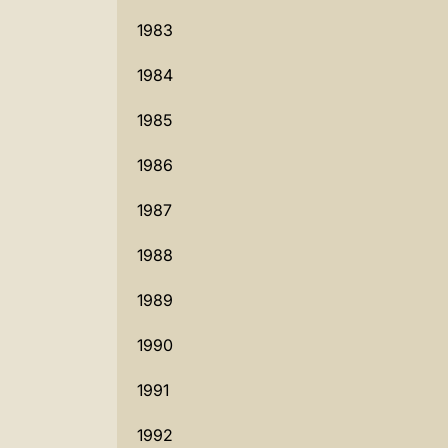
1983
1984
1985
1986
1987
1988
1989
1990
1991
1992