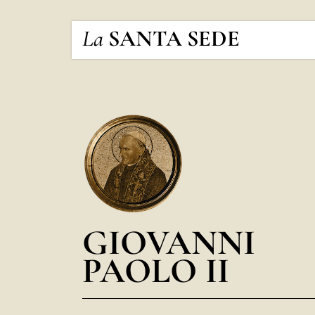
La
SANTA SEDE
GIOVANNI
PAOLO II