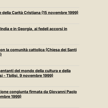
e della Carità Cristiana (15 novembre 1999)
India e in Georgia, ai fedeli accorsi in
on la comunità cattolica (Chiesa dei Santi
)
entanti del mondo della cultura e della
i - Tbilisi, 9 novembre 1999)
zione congiunta firmata da Giovanni Paolo
ovembre 1999)