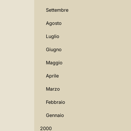
Settembre
Agosto
Luglio
Giugno
Maggio
Aprile
Marzo
Febbraio
Gennaio
2000