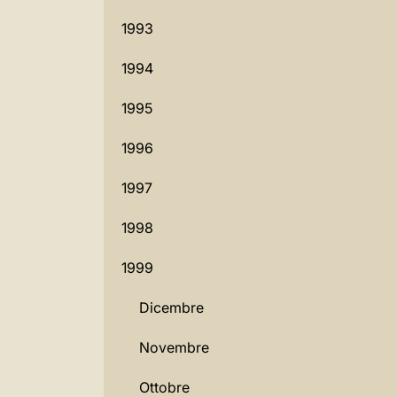
1993
1994
1995
1996
1997
1998
1999
Dicembre
Novembre
Ottobre