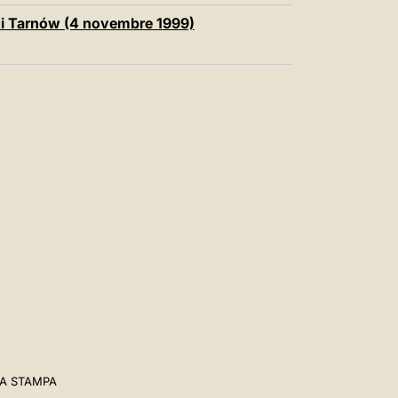
i di Tarnów (4 novembre 1999)
A STAMPA