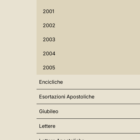
2001
2002
2003
2004
2005
Encicliche
Esortazioni Apostoliche
Giubileo
Lettere