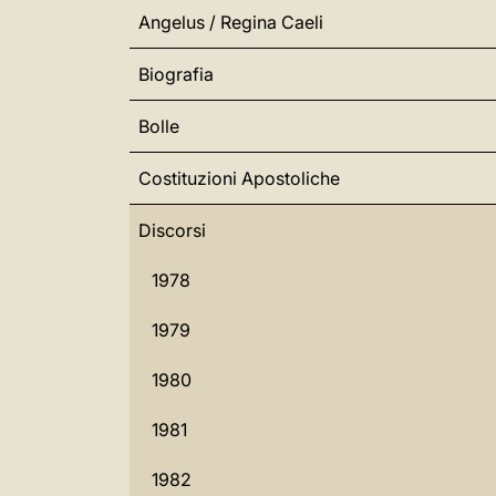
Angelus / Regina Caeli
Biografia
Bolle
Costituzioni Apostoliche
Discorsi
1978
1979
1980
1981
1982