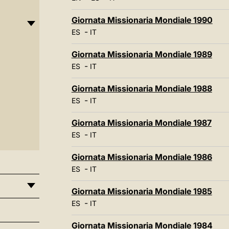
Giornata Missionaria Mondiale 1990
-
ES
IT
Giornata Missionaria Mondiale 1989
-
ES
IT
Giornata Missionaria Mondiale 1988
-
ES
IT
Giornata Missionaria Mondiale 1987
-
ES
IT
Giornata Missionaria Mondiale 1986
-
ES
IT
Giornata Missionaria Mondiale 1985
-
ES
IT
Giornata Missionaria Mondiale 1984