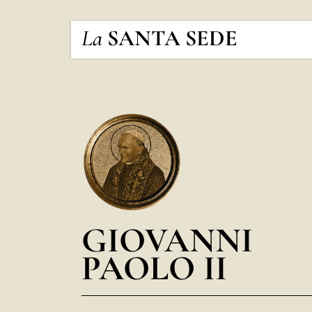
La
SANTA SEDE
GIOVANNI
PAOLO II