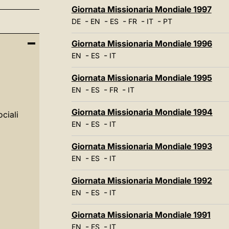
Giornata Missionaria Mondiale 1997
-
-
-
-
-
DE
EN
ES
FR
IT
PT
Giornata Missionaria Mondiale 1996
-
-
EN
ES
IT
Giornata Missionaria Mondiale 1995
-
-
-
EN
ES
FR
IT
Giornata Missionaria Mondiale 1994
ciali
-
-
EN
ES
IT
Giornata Missionaria Mondiale 1993
-
-
EN
ES
IT
Giornata Missionaria Mondiale 1992
-
-
EN
ES
IT
Giornata Missionaria Mondiale 1991
-
-
EN
ES
IT