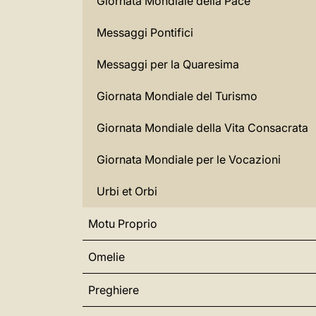
Giornata Mondiale della Pace
Messaggi Pontifici
Messaggi per la Quaresima
Giornata Mondiale del Turismo
Giornata Mondiale della Vita Consacrata
Giornata Mondiale per le Vocazioni
Urbi et Orbi
Motu Proprio
Omelie
Preghiere