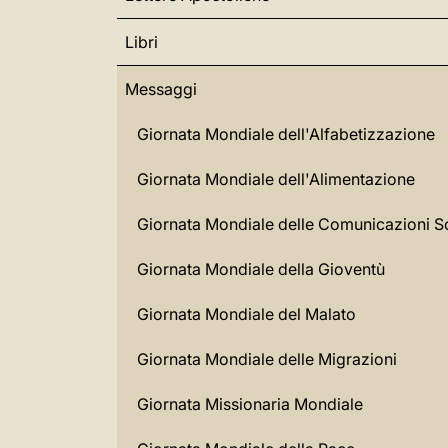
Libri
Messaggi
Giornata Mondiale dell'Alfabetizzazione
Giornata Mondiale dell'Alimentazione
Giornata Mondiale delle Comunicazioni So
Giornata Mondiale della Gioventù
Giornata Mondiale del Malato
Giornata Mondiale delle Migrazioni
Giornata Missionaria Mondiale