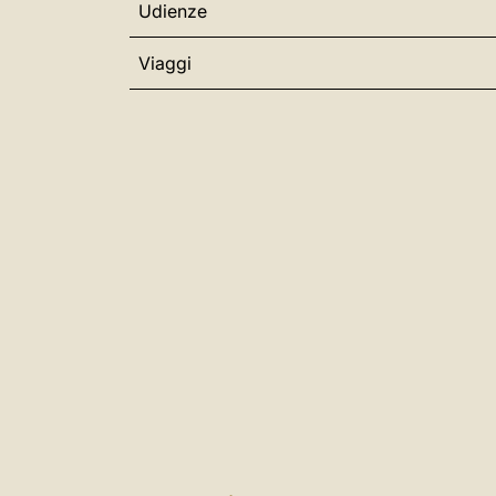
Udienze
Viaggi