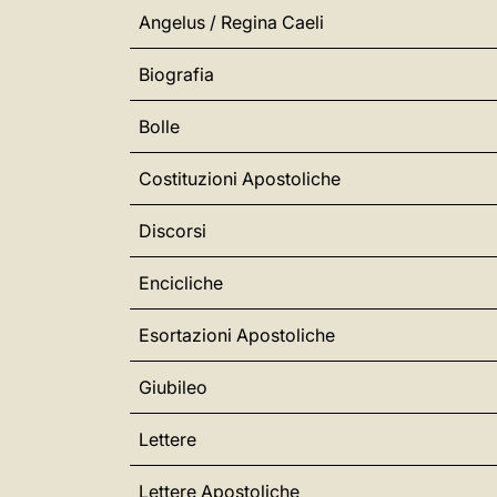
Angelus / Regina Caeli
Biografia
Bolle
Costituzioni Apostoliche
Discorsi
Encicliche
Esortazioni Apostoliche
Giubileo
Lettere
Lettere Apostoliche