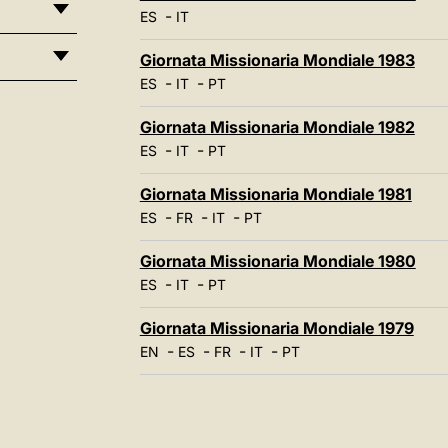
-
ES
IT
Giornata Missionaria Mondiale 1983
-
-
ES
IT
PT
Giornata Missionaria Mondiale 1982
-
-
ES
IT
PT
Giornata Missionaria Mondiale 1981
-
-
-
ES
FR
IT
PT
Giornata Missionaria Mondiale 1980
-
-
ES
IT
PT
Giornata Missionaria Mondiale 1979
-
-
-
-
EN
ES
FR
IT
PT