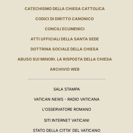
CATECHISMO DELLA CHIESA CATTOLICA
CODICI DI DIRITTO CANONICO
CONCILI ECUMENICI
ATTI UFFICIALI DELLA SANTA SEDE
DOTTRINA SOCIALE DELLA CHIESA
ABUSO SUI MINORI. LA RISPOSTA DELLA CHIESA
ARCHIVIO WEB
SALA STAMPA
VATICAN NEWS - RADIO VATICANA
L'OSSERVATORE ROMANO
SITI INTERNET VATICANI
STATO DELLA CITTA' DEL VATICANO