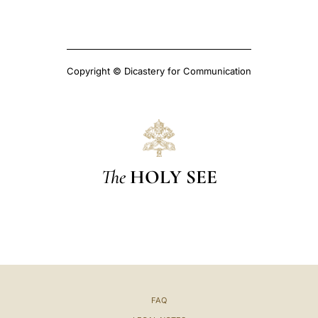
Copyright © Dicastery for Communication
The
HOLY SEE
FAQ