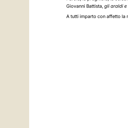
Giovanni Battista,
gli araldi 
A tutti imparto con affetto la