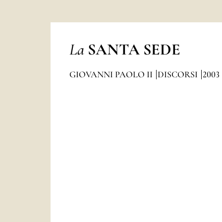
La
SANTA SEDE
GIOVANNI PAOLO II
DISCORSI
2003