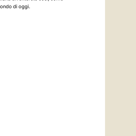
ondo di oggi.