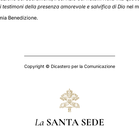
e i testimoni della presenza amorevole e salvifica di Dio
nel m
 mia Benedizione.
Copyright © Dicastero per la Comunicazione
La
SANTA SEDE