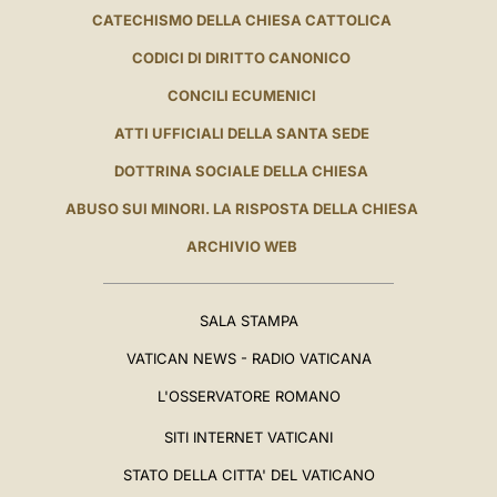
CATECHISMO DELLA CHIESA CATTOLICA
CODICI DI DIRITTO CANONICO
CONCILI ECUMENICI
ATTI UFFICIALI DELLA SANTA SEDE
DOTTRINA SOCIALE DELLA CHIESA
ABUSO SUI MINORI. LA RISPOSTA DELLA CHIESA
ARCHIVIO WEB
SALA STAMPA
VATICAN NEWS - RADIO VATICANA
L'OSSERVATORE ROMANO
SITI INTERNET VATICANI
STATO DELLA CITTA' DEL VATICANO