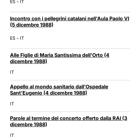
-
ES
IT
Incontro con i pellegrini catalani nell'Aula Paolo VI
(5 dicembre 1988)
-
ES
IT
Alle Figlie di Maria Santissima dell'Orto (4
dicembre 1988)
IT
Appello al mondo sanitario dall'Ospedale
Sant'Eugenio (4 dicembre 1988)
IT
Parole al termine del concerto offerto dalla RAI (3
dicembre 1988)
IT