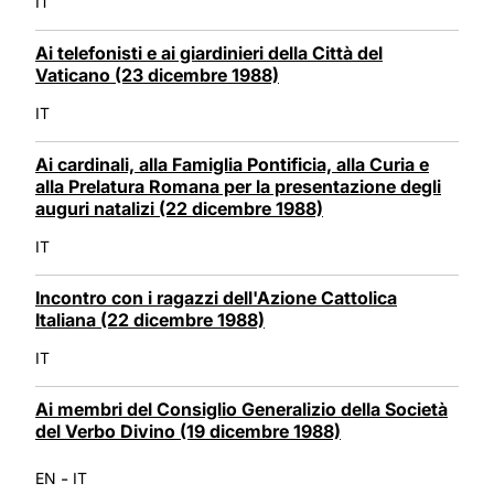
IT
Ai telefonisti e ai giardinieri della Città del
Vaticano (23 dicembre 1988)
IT
Ai cardinali, alla Famiglia Pontificia, alla Curia e
alla Prelatura Romana per la presentazione degli
auguri natalizi (22 dicembre 1988)
IT
Incontro con i ragazzi dell'Azione Cattolica
Italiana (22 dicembre 1988)
IT
Ai membri del Consiglio Generalizio della Società
del Verbo Divino (19 dicembre 1988)
-
EN
IT