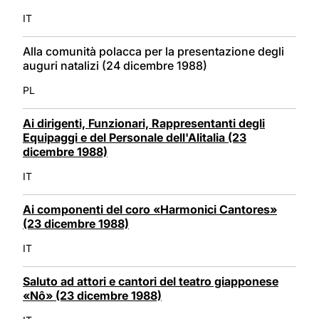
IT
Alla comunità polacca per la presentazione degli
auguri natalizi (24 dicembre 1988)
PL
Ai dirigenti, Funzionari, Rappresentanti degli
Equipaggi e del Personale dell'Alitalia (23
dicembre 1988)
IT
Ai componenti del coro «Harmonici Cantores»
(23 dicembre 1988)
IT
Saluto ad attori e cantori del teatro giapponese
«Nô» (23 dicembre 1988)