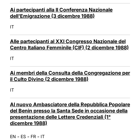
Ai partecipanti alla II Conferenza Nazionale
dell'Emigrazione (3 dicembre 1988)
IT
Alle partecipanti al XXI Congresso Nazionale del
Centro Italiano Femminile (CIF) (2 dicembre 1988)
IT
Ai membri della Consulta della Congregazione per
il Culto Divino (2 dicembre 1988)
IT
Al nuovo Ambasciatore della Repubblica Popolare
del Benin presso la Santa Sede in occasione della
presentazione delle Lettere Credenziali (1°
dicembre 1988)
-
-
-
EN
ES
FR
IT