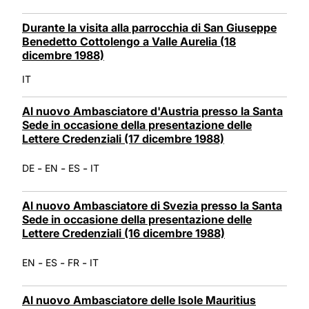
Durante la visita alla parrocchia di San Giuseppe
Benedetto Cottolengo a Valle Aurelia (18
dicembre 1988)
IT
Al nuovo Ambasciatore d'Austria presso la Santa
Sede in occasione della presentazione delle
Lettere Credenziali (17 dicembre 1988)
-
-
-
DE
EN
ES
IT
Al nuovo Ambasciatore di Svezia presso la Santa
Sede in occasione della presentazione delle
Lettere Credenziali (16 dicembre 1988)
-
-
-
EN
ES
FR
IT
Al nuovo Ambasciatore delle Isole Mauritius