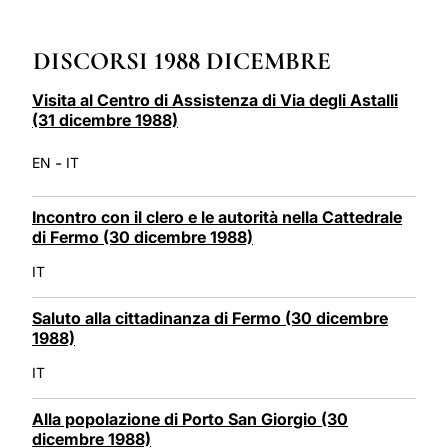
LATINE
DISCORSI 1988 DICEMBRE
Visita al Centro di Assistenza di Via degli Astalli
(31 dicembre 1988)
-
EN
IT
Incontro con il clero e le autorità nella Cattedrale
di Fermo (30 dicembre 1988)
IT
Saluto alla cittadinanza di Fermo (30 dicembre
1988)
IT
Alla popolazione di Porto San Giorgio (30
dicembre 1988)