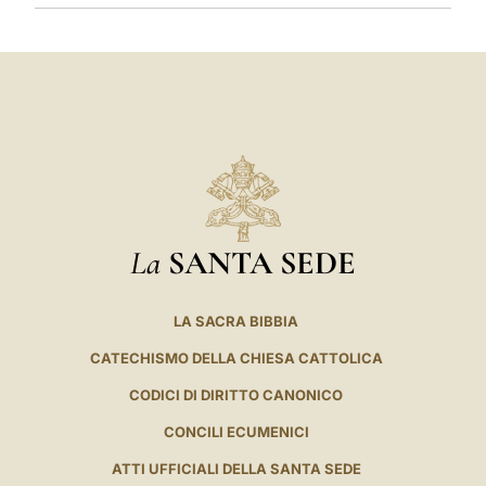
La
SANTA SEDE
LA SACRA BIBBIA
CATECHISMO DELLA CHIESA CATTOLICA
CODICI DI DIRITTO CANONICO
CONCILI ECUMENICI
ATTI UFFICIALI DELLA SANTA SEDE