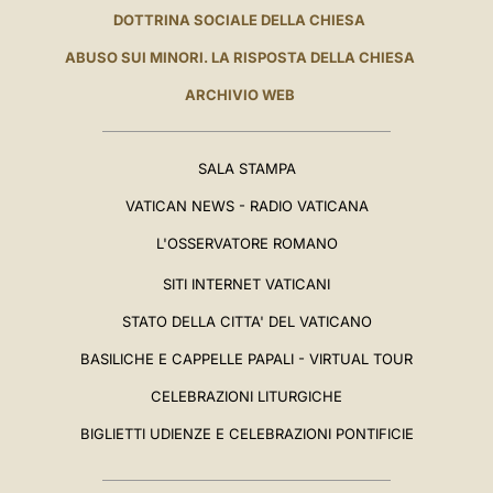
DOTTRINA SOCIALE DELLA CHIESA
ABUSO SUI MINORI. LA RISPOSTA DELLA CHIESA
ARCHIVIO WEB
SALA STAMPA
VATICAN NEWS - RADIO VATICANA
L'OSSERVATORE ROMANO
SITI INTERNET VATICANI
STATO DELLA CITTA' DEL VATICANO
BASILICHE E CAPPELLE PAPALI - VIRTUAL TOUR
CELEBRAZIONI LITURGICHE
BIGLIETTI UDIENZE E CELEBRAZIONI PONTIFICIE