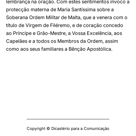
lembrança na oração. Com estes sentimentos invoco a
protecção materna de Maria Santíssima sobre a
Soberana Ordem Militar de Malta, que a venera com o
título de Virgem de Filéremo, e de coração concedo
ao Príncipe e Grão-Mestre, a Vossa Excelência, aos
Capelães e a todos os Membros da Ordem, assim
como aos seus familiares a Bênção Apostólica.
Copyright © Dicastério para a Comunicação