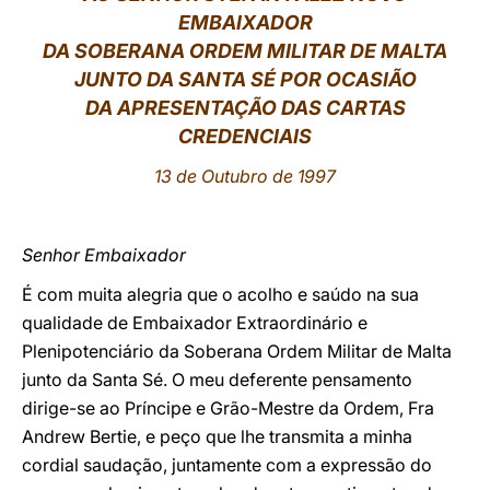
EMBAIXADOR
LATINE
DA SOBERANA ORDEM MILITAR DE MALTA
JUNTO DA SANTA SÉ POR OCASIÃO
DA APRESENTAÇÃO DAS CARTAS
CREDENCIAIS
13 de Outubro de 1997
Senhor Embaixador
É com muita alegria que o acolho e saúdo na sua
qualidade de Embaixador Extraordinário e
Plenipotenciário da Soberana Ordem Militar de Malta
junto da Santa Sé. O meu deferente pensamento
dirige-se ao Príncipe e Grão-Mestre da Ordem, Fra
Andrew Bertie, e peço que lhe transmita a minha
cordial saudação, juntamente com a expressão do