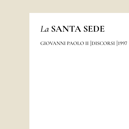
La
SANTA SEDE
GIOVANNI PAOLO II
DISCORSI
1997