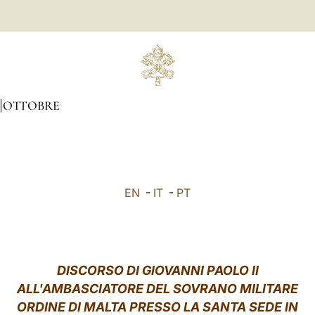
OTTOBRE
EN
-
IT
-
PT
DISCORSO DI GIOVANNI PAOLO II
ALL'AMBASCIATORE DEL SOVRANO MILITARE
ORDINE DI MALTA PRESSO LA SANTA SEDE IN