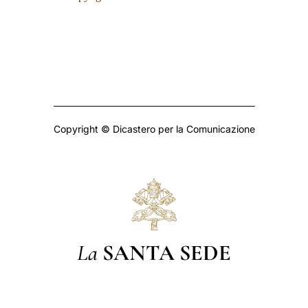
Copyright © Dicastero per la Comunicazione
La
SANTA SEDE