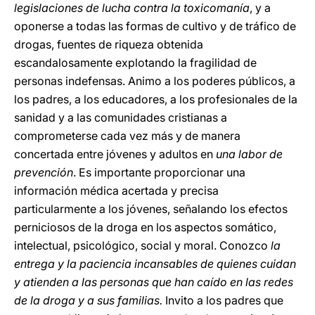
legislaciones de lucha contra la toxicomanía
, y a
oponerse a todas las formas de cultivo y de tráfico de
drogas, fuentes de riqueza obtenida
escandalosamente explotando la fragilidad de
personas indefensas. Animo a los poderes públicos, a
los padres, a los educadores, a los profesionales de la
sanidad y a las comunidades cristianas a
comprometerse cada vez más y de manera
concertada entre jóvenes y adultos en
una labor de
prevención
. Es importante proporcionar una
información médica acertada y precisa
particularmente a los jóvenes, señalando los efectos
perniciosos de la droga en los aspectos somático,
intelectual, psicológico, social y moral. Conozco
la
entrega y la paciencia incansables de quienes cuidan
y atienden a las personas que han caído en las redes
de la droga y a sus familias.
Invito a los padres que