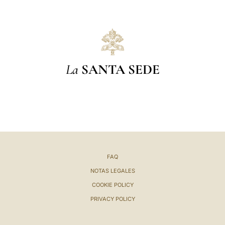
La
SANTA SEDE
FAQ
NOTAS LEGALES
COOKIE POLICY
PRIVACY POLICY