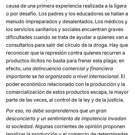
causa de una primera experiencia realizada a la ligera
o por desafío. Los padres y los educadores se hallan a
menudo impreparados y desalentados. Los médicos y
los servicios sanitarios y sociales encuentran graves
dificultades cuando se trata de ayudar a quienes van a
consultarlos para salir del círculo de la droga. Hay que
reconocer que la represión contra quienes recurren a
productos ilícitos no basta para frenar esta plaga; en
efecto,
una delincuencia comercial y financiera
importante se ha organizado a nivel internacional
. El
poder económico relacionado con la producción y la
comercialización de estos productos escapa, la mayor
parte de las veces, al control de la ley y de la justicia.
Por eso, no debe sorprendernos que un gran
desconcierto y un sentimiento de impotencia invadan
la sociedad.
Algunas corrientes de opinión proponen
legalizar la producción y el comercio de determinadas