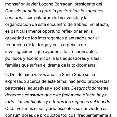
monseñor Javier Lozano Barragán, presidente del
Consejo pontificio para la pastoral de los agentes
sanitarios
, sus palabras de bienvenida y la
organización de este encuentro de trabajo. En efecto,
es particularmente oportuno reflexionar en la
gravedad de los interrogantes planteados por el
fenómeno de la droga y en la urgencia de
investigaciones que ayuden a los responsables
políticos y económicos, a los educadores y a las
familias que sufren el drama de la toxicomanía.
2. Desde hace varios años la Santa Sede se ha
expresado acerca de este tema, haciendo propuestas
pastorales, educativas y sociales.
Desgraciadamente,
debemos constatar que este fenómeno afecta hoy a
todos los ambientes y a todas las regiones del mundo.
Cada vez más niños y adolescentes se convierten en
consumidores de productos tóxicos, frecuentemente a