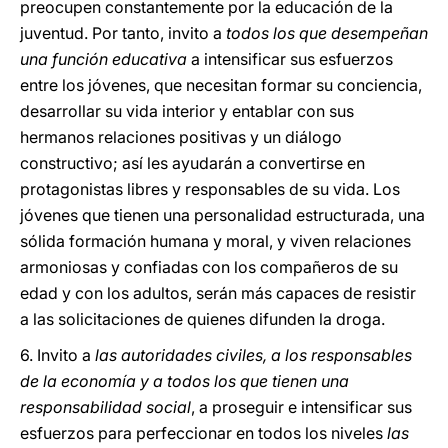
preocupen constantemente por la educación de la
juventud. Por tanto, invito a
todos los que desempeñan
una función educativa
a intensificar sus esfuerzos
entre los jóvenes, que necesitan formar su conciencia,
desarrollar su vida interior y entablar con sus
hermanos relaciones positivas y un diálogo
constructivo; así les ayudarán a convertirse en
protagonistas libres y responsables de su vida. Los
jóvenes que tienen una personalidad estructurada, una
sólida formación humana y moral, y viven relaciones
armoniosas y confiadas con los compañeros de su
edad y con los adultos, serán más capaces de resistir
a las solicitaciones de quienes difunden la droga.
6. Invito a
las autoridades civiles, a los responsables
de la economía y a todos los que tienen una
responsabilidad social
, a proseguir e intensificar sus
esfuerzos para perfeccionar en todos los niveles
las