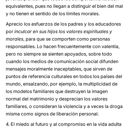
equivalentes, pues no llegan a distinguir el bien del mal
y no tienen el sentido de los límites morales.
Aprecio los esfuerzos de los padres y los educadores
por
inculcar en sus hijos los valores espirituales y
morales
, para que se comporten como personas
responsables. Lo hacen frecuentemente con valentía,
pero no siempre se sienten apoyados, sobre todo
cuando los medios de comunicación social difunden
mensajes moralmente inaceptables, que sirven de
puntos de referencia culturales en todos los países del
mundo, ensalzando, por ejemplo, la multiplicidad de
los modelos familiares que destruyen la imagen
normal del matrimonio y desprecian los valores
familiares, o consideran la violencia y a veces la droga
misma como signos de liberación personal.
4. El miedo al futuro y al compromiso en la vida adulta