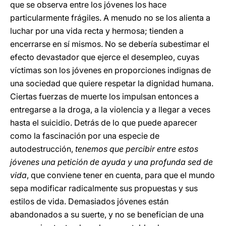
que se observa entre los jóvenes los hace
particularmente frágiles. A menudo no se los alienta a
luchar por una vida recta y hermosa; tienden a
encerrarse en sí mismos. No se debería subestimar el
efecto devastador que ejerce el desempleo, cuyas
víctimas son los jóvenes en proporciones indignas de
una sociedad que quiere respetar la dignidad humana.
Ciertas fuerzas de muerte los impulsan entonces a
entregarse a la droga, a la violencia y a llegar a veces
hasta el suicidio. Detrás de lo que puede aparecer
como la fascinación por una especie de
autodestrucción,
tenemos que percibir entre estos
jóvenes una petición de ayuda y una profunda sed de
vida
, que conviene tener en cuenta, para que el mundo
sepa modificar radicalmente sus propuestas y sus
estilos de vida. Demasiados jóvenes están
abandonados a su suerte, y no se benefician de una