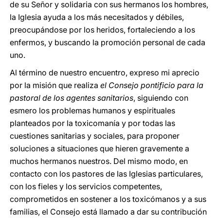
de su Señor y solidaria con sus hermanos los hombres,
la Iglesia ayuda a los más necesitados y débiles,
preocupándose por los heridos, fortaleciendo a los
enfermos, y buscando la promoción personal de cada
uno.
Al término de nuestro encuentro, expreso mi aprecio
por la misión que realiza
el Consejo pontificio para la
pastoral de los agentes sanitarios
, siguiendo con
esmero los problemas humanos y espirituales
planteados por la toxicomanía y por todas las
cuestiones sanitarias y sociales, para proponer
soluciones a situaciones que hieren gravemente a
muchos hermanos nuestros. Del mismo modo, en
contacto con los pastores de las Iglesias particulares,
con los fieles y los servicios competentes,
comprometidos en sostener a los toxicómanos y a sus
familias, el Consejo está llamado a dar su contribución