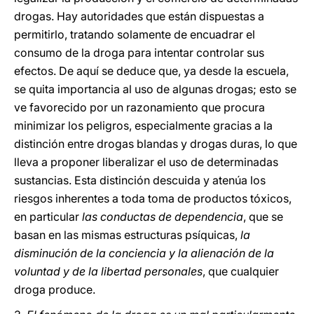
drogas. Hay autoridades que están dispuestas a
permitirlo, tratando solamente de encuadrar el
consumo de la droga para intentar controlar sus
efectos. De aquí se deduce que, ya desde la escuela,
se quita importancia al uso de algunas drogas; esto se
ve favorecido por un razonamiento que procura
minimizar los peligros, especialmente gracias a la
distinción entre drogas blandas y drogas duras, lo que
lleva a proponer liberalizar el uso de determinadas
sustancias. Esta distinción descuida y atenúa los
riesgos inherentes a toda toma de productos tóxicos,
en particular
las conductas de dependencia
, que se
basan en las mismas estructuras psíquicas,
la
disminución de la conciencia y la alienación de la
voluntad y de la libertad personales
, que cualquier
droga produce.