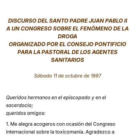
LATINE
DISCURSO DEL SANTO PADRE JUAN PABLO II
A UN CONGRESO SOBRE EL FENÓMENO DE LA
DROGA
ORGANIZADO POR EL CONSEJO PONTIFICIO
PARA LA PASTORAL DE LOS AGENTES
SANITARIOS
Sábado 11 de octubre de 1997
Queridos hermanos en el episcopado y en el
sacerdocio;
queridos amigos:
1. Me alegra acogeros con ocasión del Congreso
internacional sobre la toxicomanía. Agradezco a