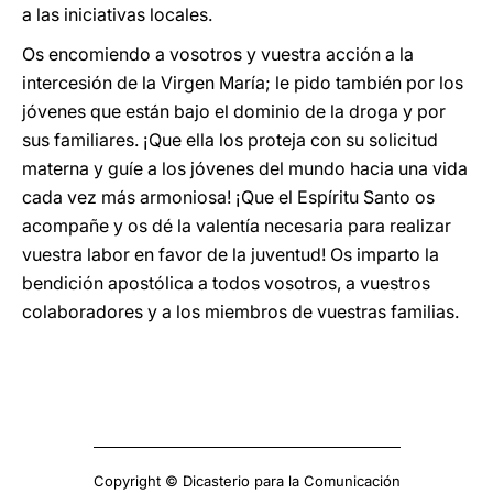
a las iniciativas locales.
Os encomiendo a vosotros y vuestra acción a la
intercesión de la Virgen María; le pido también por los
jóvenes que están bajo el dominio de la droga y por
sus familiares. ¡Que ella los proteja con su solicitud
materna y guíe a los jóvenes del mundo hacia una vida
cada vez más armoniosa! ¡Que el Espíritu Santo os
acompañe y os dé la valentía necesaria para realizar
vuestra labor en favor de la juventud! Os imparto la
bendición apostólica a todos vosotros, a vuestros
colaboradores y a los miembros de vuestras familias.
Copyright © Dicasterio para la Comunicación