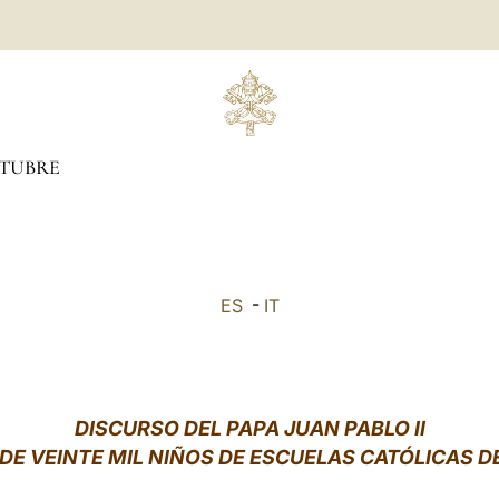
TUBRE
ES
-
IT
DISCURSO DEL PAPA JUAN PABLO II
DE VEINTE MIL NIÑOS DE ESCUELAS CATÓLICAS 