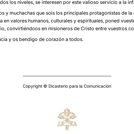
os los niveles, se interesen por este valioso servicio a la inf
 y muchachas que sois los principales protagonistas de la 
a en valores humanos, culturales y espirituales, poned vuest
lio, convirtiéndoos en misioneros de Cristo entre vuestros c
cia y os bendigo de corazón a todos.
Copyright © Dicasterio para la Comunicación