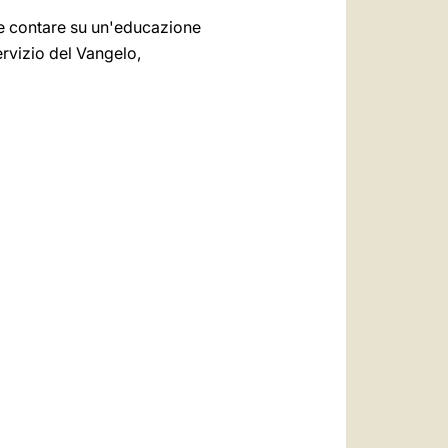
ete contare su un'educazione
servizio del Vangelo,