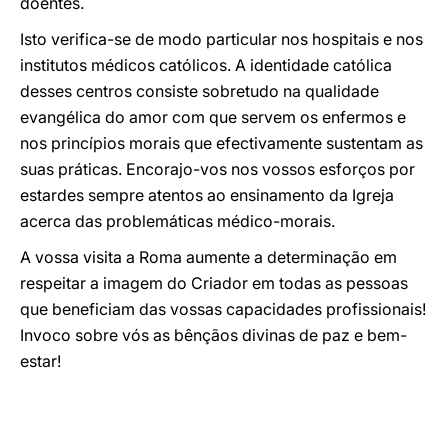
doentes.
Isto verifica-se de modo particular nos hospitais e nos
institutos médicos católicos. A identidade católica
desses centros consiste sobretudo na qualidade
evangélica do amor com que servem os enfermos e
nos princípios morais que efectivamente sustentam as
suas práticas. Encorajo-vos nos vossos esforços por
estardes sempre atentos ao ensinamento da Igreja
acerca das problemáticas médico-morais.
A vossa visita a Roma aumente a determinação em
respeitar a imagem do Criador em todas as pessoas
que beneficiam das vossas capacidades profissionais!
Invoco sobre vós as bênçãos divinas de paz e bem-
estar!