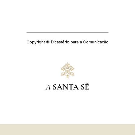
Copyright © Dicastério para a Comunicação
A
SANTA SÉ