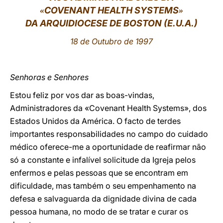
COVENANT HEALTH SYSTEMS
«
»
LATINE
DA ARQUIDIOCESE DE BOSTON (E.U.A.)
18 de Outubro de 1997
Senhoras e Senhores
Estou feliz por vos dar as boas-vindas,
Administradores da «Covenant Health Systems», dos
Estados Unidos da América. O facto de terdes
importantes responsabilidades no campo do cuidado
médico oferece-me a oportunidade de reafirmar não
só a constante e infalível solicitude da Igreja pelos
enfermos e pelas pessoas que se encontram em
dificuldade, mas também o seu empenhamento na
defesa e salvaguarda da dignidade divina de cada
pessoa humana, no modo de se tratar e curar os