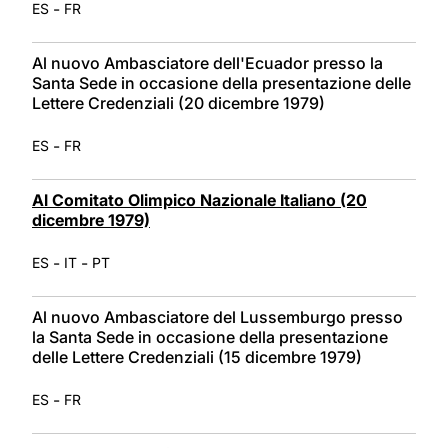
-
ES
FR
Al nuovo Ambasciatore dell'Ecuador presso la
Santa Sede in occasione della presentazione delle
Lettere Credenziali (20 dicembre 1979)
-
ES
FR
Al Comitato Olimpico Nazionale Italiano (20
dicembre 1979)
-
-
ES
IT
PT
Al nuovo Ambasciatore del Lussemburgo presso
la Santa Sede in occasione della presentazione
delle Lettere Credenziali (15 dicembre 1979)
-
ES
FR