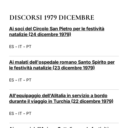
LATINE
DISCORSI 1979 DICEMBRE
Ai soci del Circolo San Pietro per le festività
natalizie (24 dicembre 1979)
-
-
ES
IT
PT
Ai malati dell'ospedale romano Santo Spirito per
le festività natalizie (23 dicembre 1979)
-
-
ES
IT
PT
All'equipaggio dell'Alitalia in servizio a bordo
durante il viaggio in Turchia (22 dicembre 1979)
-
-
ES
IT
PT