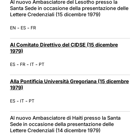
Al nuovo Ambasciatore del Lesotho presso la
Santa Sede in occasione della presentazione delle
Lettere Credenziali (15 dicembre 1979)
-
-
EN
ES
FR
Al Comitato Direttivo del CIDSE (15 dicembre
1979)
-
-
-
ES
FR
IT
PT
Alla Pontificia Università Gregoriana (15 dicembre
1979)
-
-
ES
IT
PT
Al nuovo Ambasciatore di Haiti presso la Santa
Sede in occasione della presentazione delle
Lettere Credenziali (14 dicembre 1979)