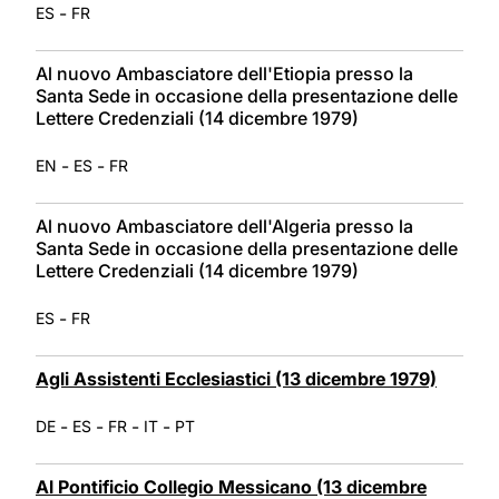
-
ES
FR
Al nuovo Ambasciatore dell'Etiopia presso la
Santa Sede in occasione della presentazione delle
Lettere Credenziali (14 dicembre 1979)
-
-
EN
ES
FR
Al nuovo Ambasciatore dell'Algeria presso la
Santa Sede in occasione della presentazione delle
Lettere Credenziali (14 dicembre 1979)
-
ES
FR
Agli Assistenti Ecclesiastici (13 dicembre 1979)
-
-
-
-
DE
ES
FR
IT
PT
Al Pontificio Collegio Messicano (13 dicembre