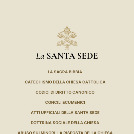
La
SANTA SEDE
LA SACRA BIBBIA
CATECHISMO DELLA CHIESA CATTOLICA
CODICI DI DIRITTO CANONICO
CONCILI ECUMENICI
ATTI UFFICIALI DELLA SANTA SEDE
DOTTRINA SOCIALE DELLA CHIESA
ABUSO SUI MINORI. LA RISPOSTA DELLA CHIESA