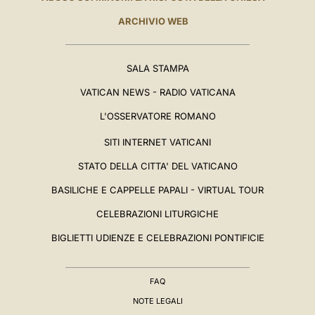
ARCHIVIO WEB
SALA STAMPA
VATICAN NEWS - RADIO VATICANA
L'OSSERVATORE ROMANO
SITI INTERNET VATICANI
STATO DELLA CITTA' DEL VATICANO
BASILICHE E CAPPELLE PAPALI - VIRTUAL TOUR
CELEBRAZIONI LITURGICHE
BIGLIETTI UDIENZE E CELEBRAZIONI PONTIFICIE
FAQ
NOTE LEGALI