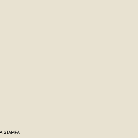
A STAMPA