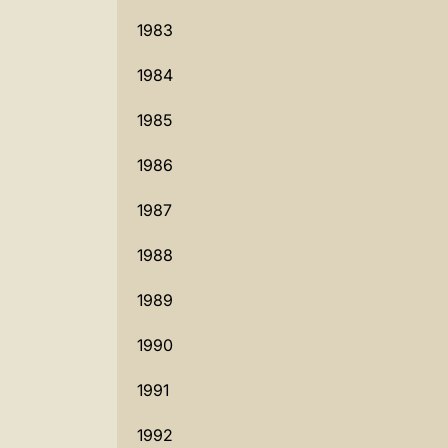
1983
1984
1985
1986
1987
1988
1989
1990
1991
1992