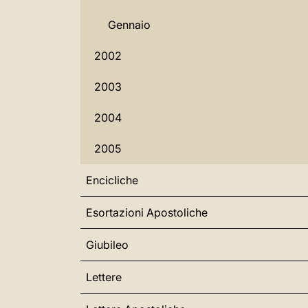
Gennaio
2002
2003
2004
2005
Encicliche
Esortazioni Apostoliche
Giubileo
Lettere