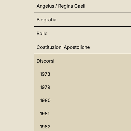
Angelus / Regina Caeli
Biografia
Bolle
Costituzioni Apostoliche
Discorsi
1978
1979
1980
1981
1982