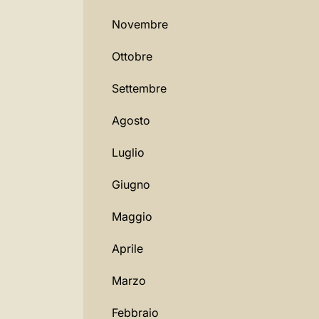
Novembre
Ottobre
Settembre
Agosto
Luglio
Giugno
Maggio
Aprile
Marzo
Febbraio