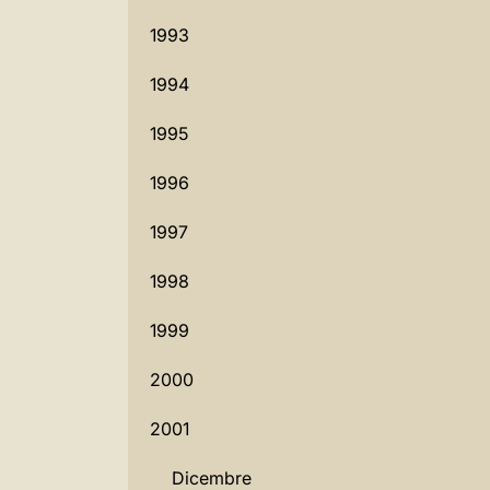
1993
1994
1995
1996
1997
1998
1999
2000
2001
Dicembre