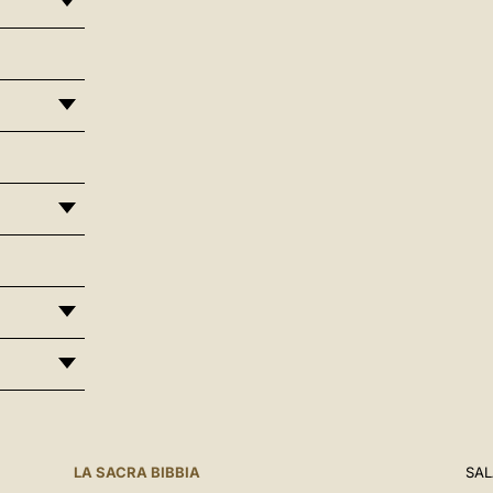
LA SACRA BIBBIA
SAL