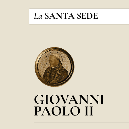
La
SANTA SEDE
GIOVANNI
PAOLO II