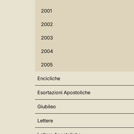
2001
2002
2003
2004
2005
Encicliche
Esortazioni Apostoliche
Giubileo
Lettere