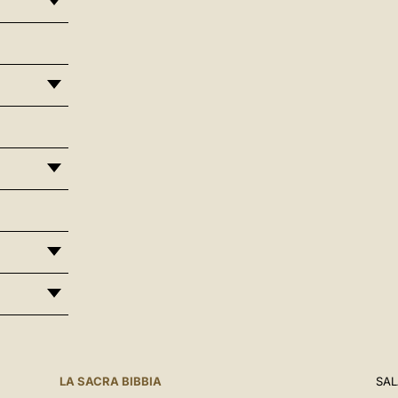
LA SACRA BIBBIA
SAL