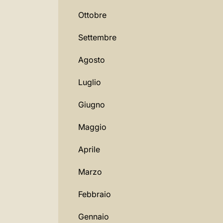
Ottobre
Settembre
Agosto
Luglio
Giugno
Maggio
Aprile
Marzo
Febbraio
Gennaio