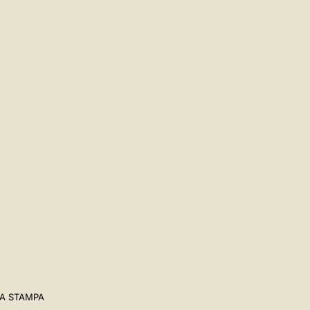
A STAMPA