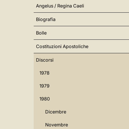
Angelus / Regina Caeli
Biografia
Bolle
Costituzioni Apostoliche
Discorsi
1978
1979
1980
Dicembre
Novembre