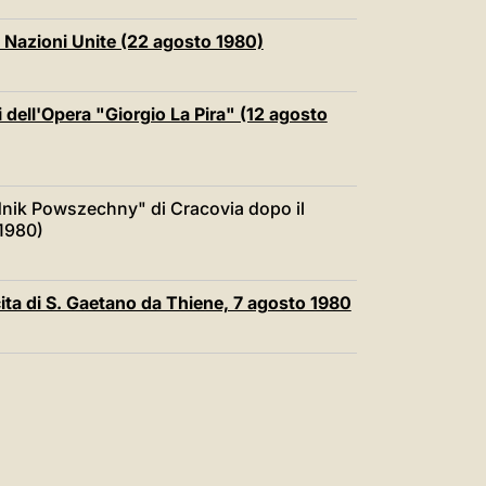
 Nazioni Unite (22 agosto 1980)
 dell'Opera "Giorgio La Pira" (12 agosto
godnik Powszechny" di Cracovia dopo il
 1980)
cita di S. Gaetano da Thiene, 7 agosto 1980