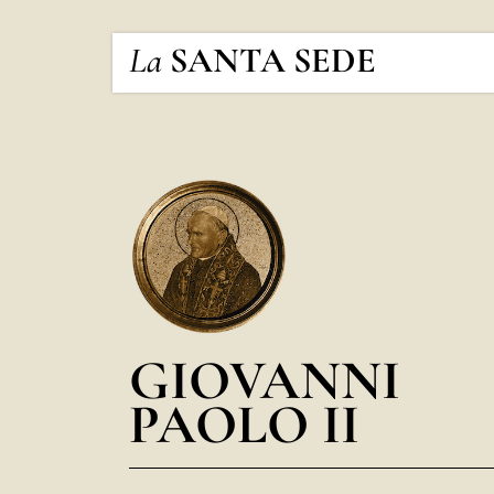
La
SANTA SEDE
GIOVANNI
PAOLO II