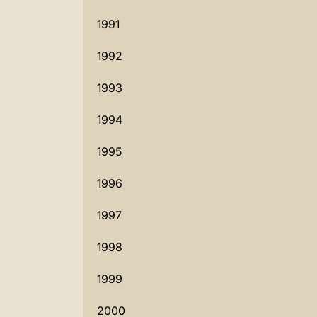
1991
1992
1993
1994
1995
1996
1997
1998
1999
2000