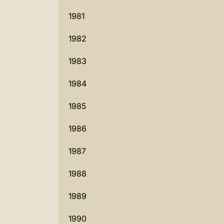
1981
1982
1983
1984
1985
1986
1987
1988
1989
1990