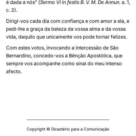
é dada a nós" (
Sermo VI in festis B. V. M. De Annun.
a. 1,
c. 2).
Dirigi-vos cada dia com confiança e com amor a ela, e
pedi-lhe a graça da beleza da vossa alma e da vossa
vida, daquilo que unicamente vos pode tornar felizes.
Com estes votos, invocando a intercessão de São
Bernardino, concedo-vos a Bênção Apostólica, que
sempre vos acompanhe como sinal do meu intenso
afecto.
Copyright © Dicastério para a Comunicação