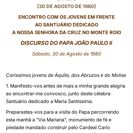
[30 DE AGOSTO DE 1980]
LATINE
ENCONTRO COM OS JOVENS EM FRENTE
AO SANTUÁRIO DEDICADO
A NOSSA SENHORA DA CRUZ NO MONTE ROIO
DISCURSO DO PAPA JOÃO PAULO II
Sábado, 30 de Agosto de 1980
Caríssimos jovens de Áquila, dos Abruzos e do Molise
1. Manifesto-vos antes de mais a minha grande alegria
ao encontrar-me convosco, junto deste célebre
Santuário dedicado a Maria Santíssima.
Preparastes-vos para a visita do Papa percorrendo
esta manhã a "Via Mariana", monumento de fé e
piedade mandado construir pelo Cardeal Carlo