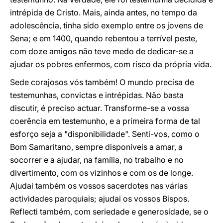
intrépida de Cristo. Mais, ainda antes, no tempo da
adolescência, tinha sido exemplo entre os jovens de
Sena; e em 1400, quando rebentou a terrível peste,
com doze amigos não teve medo de dedicar-se a
ajudar os pobres enfermos, com risco da própria vida.
Sede corajosos vós também! O mundo precisa de
testemunhas, convictas e intrépidas. Não basta
discutir, é preciso actuar. Transforme-se a vossa
coerência em testemunho, e a primeira forma de tal
esforço seja a "disponibilidade". Senti-vos, como o
Bom Samaritano, sempre disponíveis a amar, a
socorrer e a ajudar, na família, no trabalho e no
divertimento, com os vizinhos e com os de longe.
Ajudai também os vossos sacerdotes nas várias
actividades paroquiais; ajudai os vossos Bispos.
Reflecti também, com seriedade e generosidade, se o