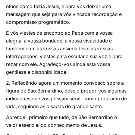
olhos como fazia Jesus, e para vos deixar uma
mensagem que seja para vós vincada recordação e
compromisso programático.
E vós viestes de encontro ao Papa com a vossa
alegria, a vossa bondade, a vossa vivacidade e
também com as vossas ansiedades e as vossas
interrogações: viestes para escutar a sua voz e para
rezar com ele. Agradeço-vos ainda esta vossa
gentileza e disponibilidade.
2. Reflectindo agora um momento convosco sobre a
figura de São Bernardino, desejo propor-vos algumas
indicações que vos possam servir como programa de
vida, seguindo as pisadas do grande santo.
Aprendei, primeiro que tudo, de São Bernardino o
valor essencial do conhecimento de Jesus.