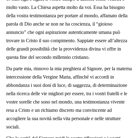
molto vasto. La Chiesa aspetta molto da voi. Essa ha bisogno
della vostra testimonianza per portare al mondo, affamato della
parola di Dio anche se non ne ha coscienza, il “gioioso
annuncio” che ogni aspirazione autenticamente umana può
trovare in Cristo il suo compimento. Sappiate essere all’altezza
delle grandi possibilità che la provvidenza divina vi offre in
questa fine del secondo millennio cristiano.
Da parte mia, rinnovo la mia preghiera al Signore, per la materna
intercessione della Vergine Maria, affinché vi accordi in
abbondanza i suoi doni di luce, di saggezza, di determinazione
nella ricerca delle vie migliori per essere, tra i vostri fratelli e le
vostre sorelle che sono nel mondo, una testimonianza vivente
resa a Cristo e un richiamo discreto ma convincente ad
accogliere la sua novità nella vita personale e nelle strutture
sociali.