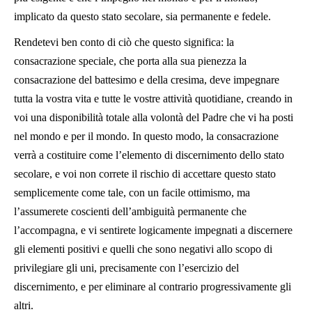
implicato da questo stato secolare, sia permanente e fedele.
Rendetevi ben conto di ciò che questo significa: la
consacrazione speciale, che porta alla sua pienezza la
consacrazione del battesimo e della cresima, deve impegnare
tutta la vostra vita e tutte le vostre attività quotidiane, creando in
voi una disponibilità totale alla volontà del Padre che vi ha posti
nel mondo e per il mondo. In questo modo, la consacrazione
verrà a costituire come l’elemento di discernimento dello stato
secolare, e voi non correte il rischio di accettare questo stato
semplicemente come tale, con un facile ottimismo, ma
l’assumerete coscienti dell’ambiguità permanente che
l’accompagna, e vi sentirete logicamente impegnati a discernere
gli elementi positivi e quelli che sono negativi allo scopo di
privilegiare gli uni, precisamente con l’esercizio del
discernimento, e per eliminare al contrario progressivamente gli
altri.