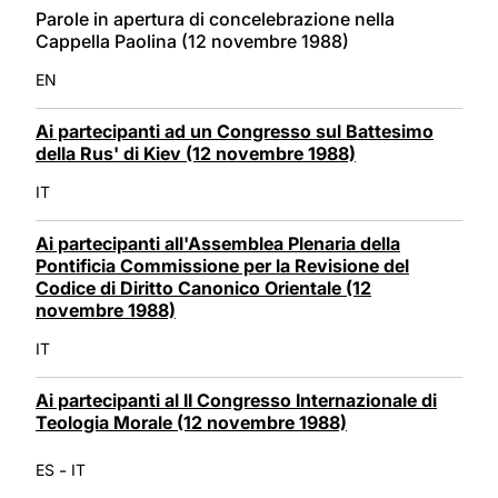
Parole in apertura di concelebrazione nella
Cappella Paolina (12 novembre 1988)
EN
Ai partecipanti ad un Congresso sul Battesimo
della Rus' di Kiev (12 novembre 1988)
IT
Ai partecipanti all'Assemblea Plenaria della
Pontificia Commissione per la Revisione del
Codice di Diritto Canonico Orientale (12
novembre 1988)
IT
Ai partecipanti al II Congresso Internazionale di
Teologia Morale (12 novembre 1988)
-
ES
IT