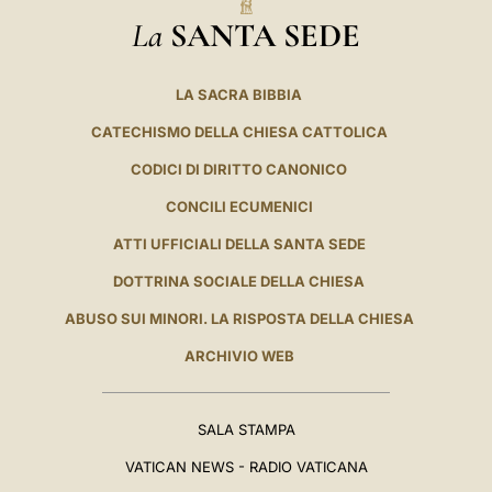
La
SANTA SEDE
LA SACRA BIBBIA
CATECHISMO DELLA CHIESA CATTOLICA
CODICI DI DIRITTO CANONICO
CONCILI ECUMENICI
ATTI UFFICIALI DELLA SANTA SEDE
DOTTRINA SOCIALE DELLA CHIESA
ABUSO SUI MINORI. LA RISPOSTA DELLA CHIESA
ARCHIVIO WEB
SALA STAMPA
VATICAN NEWS - RADIO VATICANA