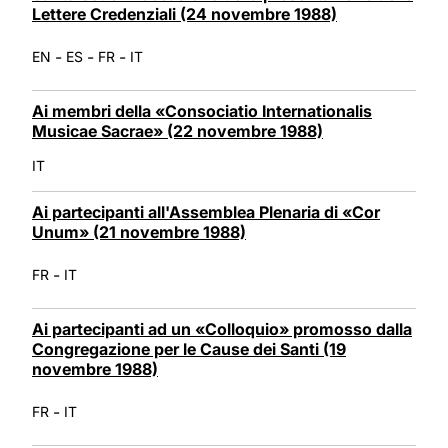
Lettere Credenziali (24 novembre 1988)
-
-
-
EN
ES
FR
IT
Ai membri della «Consociatio Internationalis
Musicae Sacrae» (22 novembre 1988)
IT
Ai partecipanti all'Assemblea Plenaria di «Cor
Unum» (21 novembre 1988)
-
FR
IT
Ai partecipanti ad un «Colloquio» promosso dalla
Congregazione per le Cause dei Santi (19
novembre 1988)
-
FR
IT