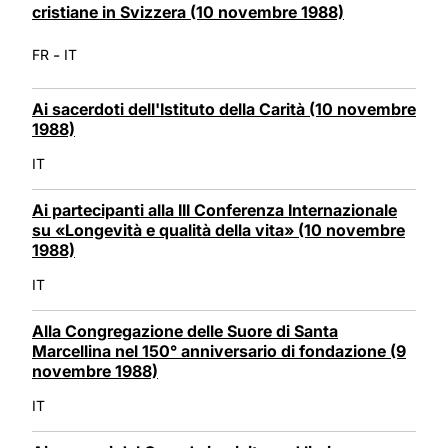
cristiane in Svizzera (10 novembre 1988)
-
FR
IT
Ai sacerdoti dell'Istituto della Carità (10 novembre
1988)
IT
Ai partecipanti alla III Conferenza Internazionale
su «Longevità e qualità della vita» (10 novembre
1988)
IT
Alla Congregazione delle Suore di Santa
Marcellina nel 150° anniversario di fondazione (9
novembre 1988)
IT