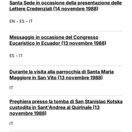
Santa Sede in occasione della presentazione delle
Lettere Credenziali (14 novembre 1988)
-
-
EN
ES
IT
Messaggio in occasione del Congresso
Eucaristico in Ecuador (13 novembre 1988)
-
ES
IT
Durante la visita alla parrocchia di Santa Maria
Maggiore in San Vito (13 novembre 1988)
IT
Preghiera presso la tomba di San Stanislao Kotska
custodita in Sant'Andrea al Quirinale (13
novembre 1988)
IT