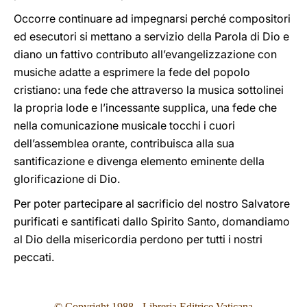
Occorre continuare ad impegnarsi perché compositori
ed esecutori si mettano a servizio della Parola di Dio e
diano un fattivo contributo all’evangelizzazione con
musiche adatte a esprimere la fede del popolo
cristiano: una fede che attraverso la musica sottolinei
la propria lode e l’incessante supplica, una fede che
nella comunicazione musicale tocchi i cuori
dell’assemblea orante, contribuisca alla sua
santificazione e divenga elemento eminente della
glorificazione di Dio.
Per poter partecipare al sacrificio del nostro Salvatore
purificati e santificati dallo Spirito Santo, domandiamo
al Dio della misericordia perdono per tutti i nostri
peccati.
© Copyright 1988 - Libreria Editrice Vaticana