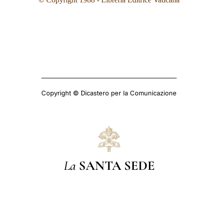
Copyright © Dicastero per la Comunicazione
La
SANTA SEDE