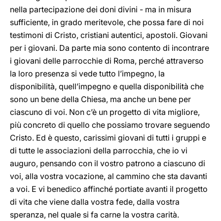
nella partecipazione dei doni divini - ma in misura
sufficiente, in grado meritevole, che possa fare di noi
testimoni di Cristo, cristiani autentici, apostoli. Giovani
per i giovani. Da parte mia sono contento di incontrare
i giovani delle parrocchie di Roma, perché attraverso
la loro presenza si vede tutto l’impegno, la
disponibilità, quell’impegno e quella disponibilità che
sono un bene della Chiesa, ma anche un bene per
ciascuno di voi. Non c’è un progetto di vita migliore,
più concreto di quello che possiamo trovare seguendo
Cristo. Ed è questo, carissimi giovani di tutti i gruppi e
di tutte le associazioni della parrocchia, che io vi
auguro, pensando con il vostro patrono a ciascuno di
voi, alla vostra vocazione, al cammino che sta davanti
a voi. E vi benedico affinché portiate avanti il progetto
di vita che viene dalla vostra fede, dalla vostra
speranza, nel quale si fa carne la vostra carità.