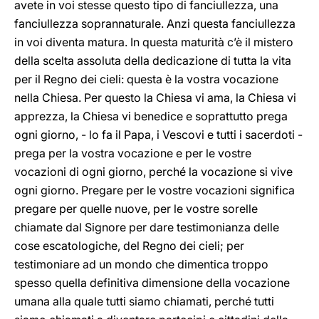
avete in voi stesse questo tipo di fanciullezza, una
fanciullezza soprannaturale. Anzi questa fanciullezza
in voi diventa matura. In questa maturità c’è il mistero
della scelta assoluta della dedicazione di tutta la vita
per il Regno dei cieli: questa è la vostra vocazione
nella Chiesa. Per questo la Chiesa vi ama, la Chiesa vi
apprezza, la Chiesa vi benedice e soprattutto prega
ogni giorno, - lo fa il Papa, i Vescovi e tutti i sacerdoti -
prega per la vostra vocazione e per le vostre
vocazioni di ogni giorno, perché la vocazione si vive
ogni giorno. Pregare per le vostre vocazioni significa
pregare per quelle nuove, per le vostre sorelle
chiamate dal Signore per dare testimonianza delle
cose escatologiche, del Regno dei cieli; per
testimoniare ad un mondo che dimentica troppo
spesso quella definitiva dimensione della vocazione
umana alla quale tutti siamo chiamati, perché tutti