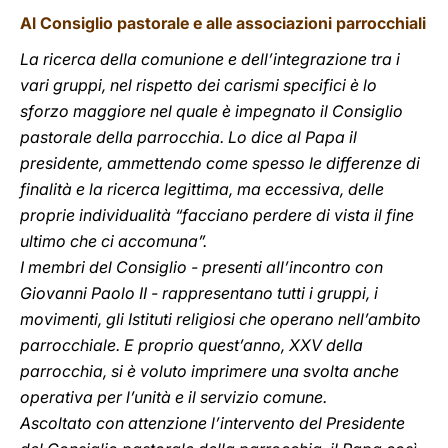
Al Consiglio pastorale e alle associazioni parrocchiali
La ricerca della comunione e dell’integrazione tra i
vari gruppi, nel rispetto dei carismi specifici è lo
sforzo maggiore nel quale è impegnato il Consiglio
pastorale della parrocchia. Lo dice al Papa il
presidente, ammettendo come spesso le differenze di
finalità e la ricerca legittima, ma eccessiva, delle
proprie individualità “facciano perdere di vista il fine
ultimo che ci accomuna”.
I membri del Consiglio - presenti all’incontro con
Giovanni Paolo II - rappresentano tutti i gruppi, i
movimenti, gli Istituti religiosi che operano nell’ambito
parrocchiale. E proprio quest’anno, XXV della
parrocchia, si è voluto imprimere una svolta anche
operativa per l’unità e il servizio comune.
Ascoltato con attenzione l’intervento del Presidente