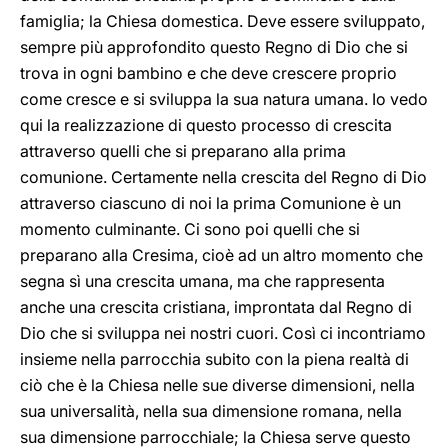
famiglia; la Chiesa domestica. Deve essere sviluppato,
sempre più approfondito questo Regno di Dio che si
trova in ogni bambino e che deve crescere proprio
come cresce e si sviluppa la sua natura umana. Io vedo
qui la realizzazione di questo processo di crescita
attraverso quelli che si preparano alla prima
comunione. Certamente nella crescita del Regno di Dio
attraverso ciascuno di noi la prima Comunione è un
momento culminante. Ci sono poi quelli che si
preparano alla Cresima, cioè ad un altro momento che
segna sì una crescita umana, ma che rappresenta
anche una crescita cristiana, improntata dal Regno di
Dio che si sviluppa nei nostri cuori. Così ci incontriamo
insieme nella parrocchia subito con la piena realtà di
ciò che è la Chiesa nelle sue diverse dimensioni, nella
sua universalità, nella sua dimensione romana, nella
sua dimensione parrocchiale; la Chiesa serve questo