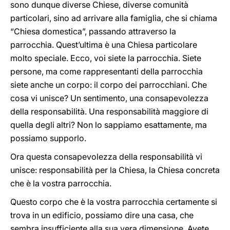
sono dunque diverse Chiese, diverse comunità
particolari, sino ad arrivare alla famiglia, che si chiama
“Chiesa domestica”, passando attraverso la
parrocchia. Quest’ultima è una Chiesa particolare
molto speciale. Ecco, voi siete la parrocchia. Siete
persone, ma come rappresentanti della parrocchia
siete anche un corpo: il corpo dei parrocchiani. Che
cosa vi unisce? Un sentimento, una consapevolezza
della responsabilità. Una responsabilità maggiore di
quella degli altri? Non lo sappiamo esattamente, ma
possiamo supporlo.
Ora questa consapevolezza della responsabilità vi
unisce: responsabilità per la Chiesa, la Chiesa concreta
che è la vostra parrocchia.
Questo corpo che è la vostra parrocchia certamente si
trova in un edificio, possiamo dire una casa, che
sembra insufficiente alla sua vera dimensione. Avete