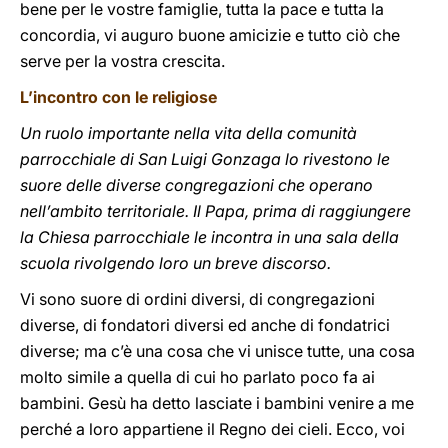
bene per le vostre famiglie, tutta la pace e tutta la
concordia, vi auguro buone amicizie e tutto ciò che
serve per la vostra crescita.
L’incontro con le religiose
Un ruolo importante nella vita della comunità
parrocchiale di San Luigi Gonzaga lo rivestono le
suore delle diverse congregazioni che operano
nell’ambito territoriale. Il Papa, prima di raggiungere
la Chiesa parrocchiale le incontra in una sala della
scuola rivolgendo loro un breve discorso.
Vi sono suore di ordini diversi, di congregazioni
diverse, di fondatori diversi ed anche di fondatrici
diverse; ma c’è una cosa che vi unisce tutte, una cosa
molto simile a quella di cui ho parlato poco fa ai
bambini. Gesù ha detto lasciate i bambini venire a me
perché a loro appartiene il Regno dei cieli. Ecco, voi