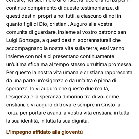
continuo compimento di queste testimonianze, di
questi destini propri a noi tutti, a ciascuno di noi in
quanto figli di Dio, cristiani. Auguro alla vostra
comunità di guardare, insieme al vostro patrono san
Luigi Gonzaga, a questi destini soprannaturali che
accompagnano la nostra vita sulla terra; essi vanno
insieme con noi e ci presentano continuamente
un’ultima sfida ma al tempo stesso un’ultima promessa.
Per questo la nostra vita umana e cristiana rappresenta
da una parte un’esigenza e da un’altra è piena di
speranza. Io vi auguro che queste due realtà,
l’esigenza e la speranza dimorino tra di voi come
cristiani, e vi auguro di trovare sempre in Cristo la
forza per portare avanti la vostra vita cristiana in tutta
la sua identità, in tutta la sua dignità.
L’impegno affidato alla gioventù