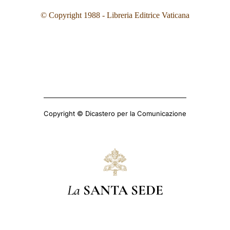
© Copyright 1988 - Libreria Editrice Vaticana
Copyright © Dicastero per la Comunicazione
La
SANTA SEDE