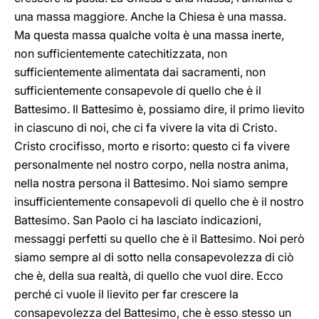
una massa maggiore. Anche la Chiesa è una massa.
Ma questa massa qualche volta è una massa inerte,
non sufficientemente catechitizzata, non
sufficientemente alimentata dai sacramenti, non
sufficientemente consapevole di quello che è il
Battesimo. Il Battesimo è, possiamo dire, il primo lievito
in ciascuno di noi, che ci fa vivere la vita di Cristo.
Cristo crocifisso, morto e risorto: questo ci fa vivere
personalmente nel nostro corpo, nella nostra anima,
nella nostra persona il Battesimo. Noi siamo sempre
insufficientemente consapevoli di quello che è il nostro
Battesimo. San Paolo ci ha lasciato indicazioni,
messaggi perfetti su quello che è il Battesimo. Noi però
siamo sempre al di sotto nella consapevolezza di ciò
che è, della sua realtà, di quello che vuol dire. Ecco
perché ci vuole il lievito per far crescere la
consapevolezza del Battesimo, che è esso stesso un