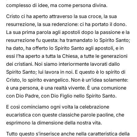
complesso di idee, ma come persona divina.
Cristo ci ha aperto attraverso la sua croce, la sua
resurrezione, la sua redenzione: ci ha portato il dono.
La sua prima parola agli apostoli dopo la passione e la
resurrezione fu questa: ha tramandato lo Spirito Santo;
ha dato, ha offerto lo Spirito Santo agli apostoli, e in
essi l’ha aperto a tutta la Chiesa, a tutte le generazioni
dei cristiani. Noi siamo interiormente lavorati dallo
Spirito Santo; lui lavora in noi. E questo è lo spirito di
Cristo, lo spirito evangelico. Non è un’idea solamente:
è una persona, è una realtà vivente. È una comunione
con Dio Padre, con Dio Figlio nello Spirito Santo.
E così cominciamo ogni volta la celebrazione
eucaristica con queste classiche parole paoline, che
esprimono la dimensione della nostra vita.
Tutto questo s’inserisce anche nella caratteristica della