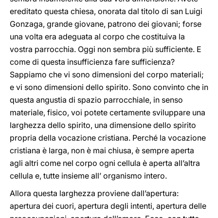
ereditato questa chiesa, onorata dal titolo di san Luigi
Gonzaga, grande giovane, patrono dei giovani; forse
una volta era adeguata al corpo che costituiva la
vostra parrocchia. Oggi non sembra più sufficiente. E
come di questa insufficienza fare sufficienza?
Sappiamo che vi sono dimensioni del corpo materiali;
e vi sono dimensioni dello spirito. Sono convinto che in
questa angustia di spazio parrocchiale, in senso
materiale, fisico, voi potete certamente sviluppare una
larghezza dello spirito, una dimensione dello spirito
propria della vocazione cristiana. Perché la vocazione
cristiana è larga, non è mai chiusa, è sempre aperta
agli altri come nel corpo ogni cellula è aperta all’altra
cellula e, tutte insieme all’ organismo intero.
Allora questa larghezza proviene dall’apertura:
apertura dei cuori, apertura degli intenti, apertura delle