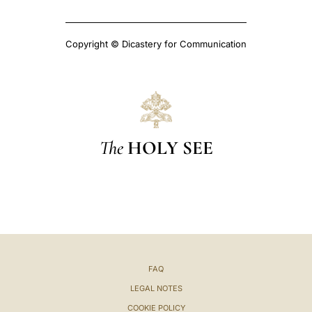
Copyright © Dicastery for Communication
The
HOLY SEE
FAQ
LEGAL NOTES
COOKIE POLICY