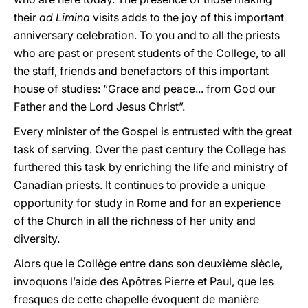
their
ad Limina
visits adds to the joy of this important
anniversary celebration. To you and to all the priests
who are past or present students of the College, to all
the staff, friends and benefactors of this important
house of studies: “Grace and peace... from God our
Father and the Lord Jesus Christ”.
Every minister of the Gospel is entrusted with the great
task of serving. Over the past century the College has
furthered this task by enriching the life and ministry of
Canadian priests. It continues to provide a unique
opportunity for study in Rome and for an experience
of the Church in all the richness of her unity and
diversity.
Alors que le Collège entre dans son deuxième siècle,
invoquons l’aide des Apôtres Pierre et Paul, que les
fresques de cette chapelle évoquent de manière