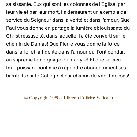
saisissante. Eux qui sont les colonnes de l’Eglise, par
leur vie et par leur mort, ils demeurent un exemple de
service du Seigneur dans la vérité et dans l’amour. Que
Paul vous donne en partage la lumière èblouissante du
Christ ressuscité, dans laquelle il a été converti sur le
chemin de Damas! Que Pierre vous donne la force
dans la foi et la fidélité dans l’amour qui l’ont conduit
au suprême témoignage du martyre! Et que le Dieu
tout-puissant continue à répandre abondamment ses
bienfaits sur le College et sur chacun de vos diocèses!
© Copyright 1988 - Libreria Editrice Vaticana