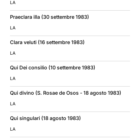
LA
Praeclara illa (30 settembre 1983)
LA
Clara veluti (16 settembre 1983)
LA
Qui Dei consilio (10 settembre 1983)
LA
Qui divino (S. Rosae de Osos - 18 agosto 1983)
LA
Qui singulari (18 agosto 1983)
LA