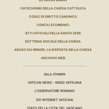
LA SACRA BIBBIA
CATECHISMO DELLA CHIESA CATTOLICA
CODICI DI DIRITTO CANONICO
CONCILI ECUMENICI
ATTI UFFICIALI DELLA SANTA SEDE
DOTTRINA SOCIALE DELLA CHIESA
ABUSO SUI MINORI. LA RISPOSTA DELLA CHIESA
ARCHIVIO WEB
SALA STAMPA
VATICAN NEWS - RADIO VATICANA
L'OSSERVATORE ROMANO
SITI INTERNET VATICANI
STATO DELLA CITTA' DEL VATICANO