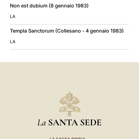
Non est dubium (8 gennaio 1983)
LA
Templa Sanctorum (Collesano - 4 gennaio 1983)
LA
La
SANTA SEDE