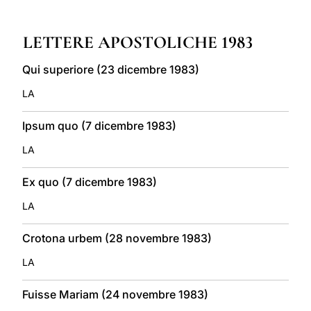
LATINE
LETTERE APOSTOLICHE 1983
Qui superiore (23 dicembre 1983)
LA
Ipsum quo (7 dicembre 1983)
LA
Ex quo (7 dicembre 1983)
LA
Crotona urbem (28 novembre 1983)
LA
Fuisse Mariam (24 novembre 1983)