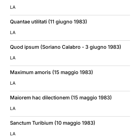
LA
Quantae utilitati (11 giugno 1983)
LA
Quod ipsum (Soriano Calabro - 3 giugno 1983)
LA
Maximum amoris (15 maggio 1983)
LA
Maiorem hac dilectionem (15 maggio 1983)
LA
Sanctum Turibium (10 maggio 1983)
LA