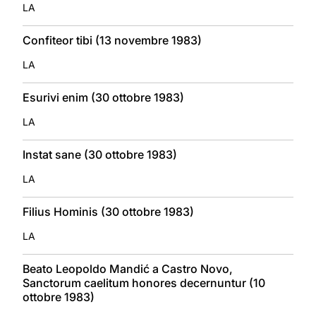
LA
Confiteor tibi (13 novembre 1983)
LA
Esurivi enim (30 ottobre 1983)
LA
Instat sane (30 ottobre 1983)
LA
Filius Hominis (30 ottobre 1983)
LA
Beato Leopoldo Mandić a Castro Novo,
Sanctorum caelitum honores decernuntur (10
ottobre 1983)