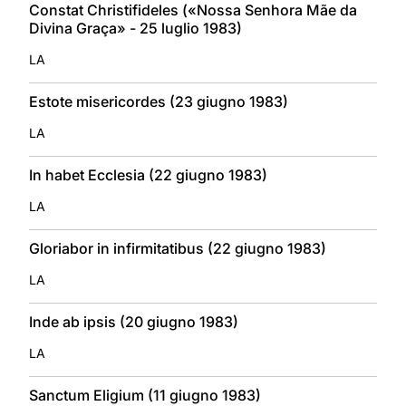
Constat Christifideles («Nossa Senhora Mãe da
Divina Graça» - 25 luglio 1983)
LA
Estote misericordes (23 giugno 1983)
LA
In habet Ecclesia (22 giugno 1983)
LA
Gloriabor in infirmitatibus (22 giugno 1983)
LA
Inde ab ipsis (20 giugno 1983)
LA
Sanctum Eligium (11 giugno 1983)