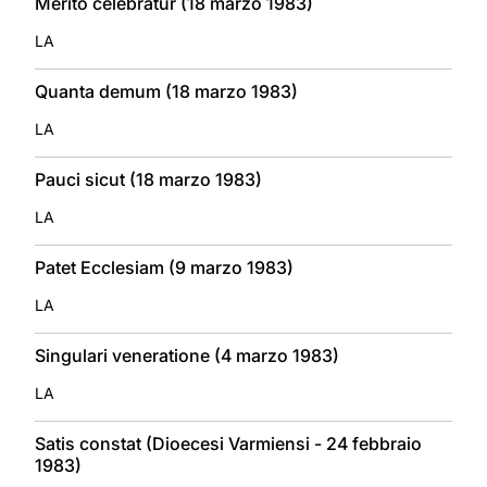
Merito celebratur (18 marzo 1983)
LA
Quanta demum (18 marzo 1983)
LA
Pauci sicut (18 marzo 1983)
LA
Patet Ecclesiam (9 marzo 1983)
LA
Singulari veneratione (4 marzo 1983)
LA
Satis constat (Dioecesi Varmiensi - 24 febbraio
1983)