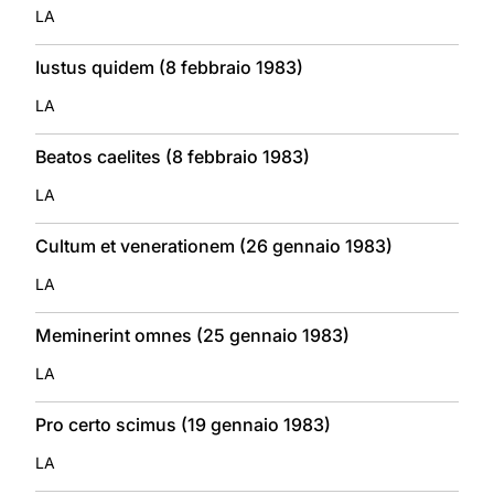
LA
Iustus quidem (8 febbraio 1983)
LA
Beatos caelites (8 febbraio 1983)
LA
Cultum et venerationem (26 gennaio 1983)
LA
Meminerint omnes (25 gennaio 1983)
LA
Pro certo scimus (19 gennaio 1983)
LA