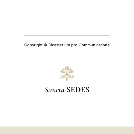
Copyright © Dicasterium pro Communicatione
Sancta
SEDES