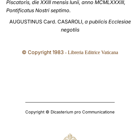
Piscatoris, die XXIII mensis Iunii, anno MCMLXXXIII,
Pontificatus Nostri septimo.
AUGUSTINUS Card. CASAROLI,
a publicis Ecclesiae
negotiis
© Copyright 1983
- Libreria Editrice Vaticana
Copyright © Dicasterium pro Communicatione