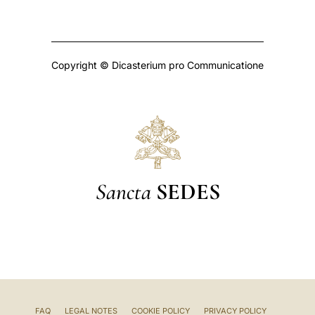
Copyright © Dicasterium pro Communicatione
Sancta
SEDES
FAQ
LEGAL NOTES
COOKIE POLICY
PRIVACY POLICY