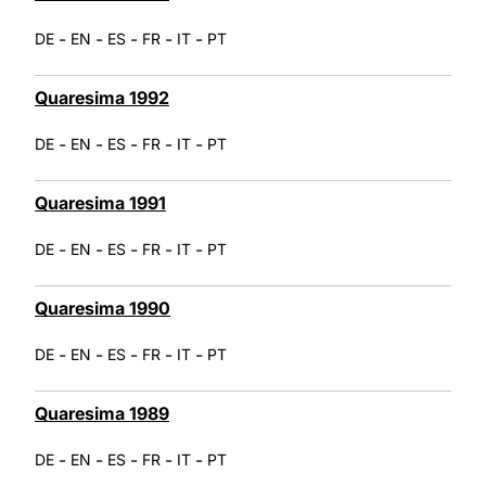
-
-
-
-
-
DE
EN
ES
FR
IT
PT
Quaresima 1992
-
-
-
-
-
DE
EN
ES
FR
IT
PT
Quaresima 1991
-
-
-
-
-
DE
EN
ES
FR
IT
PT
Quaresima 1990
-
-
-
-
-
DE
EN
ES
FR
IT
PT
Quaresima 1989
-
-
-
-
-
DE
EN
ES
FR
IT
PT