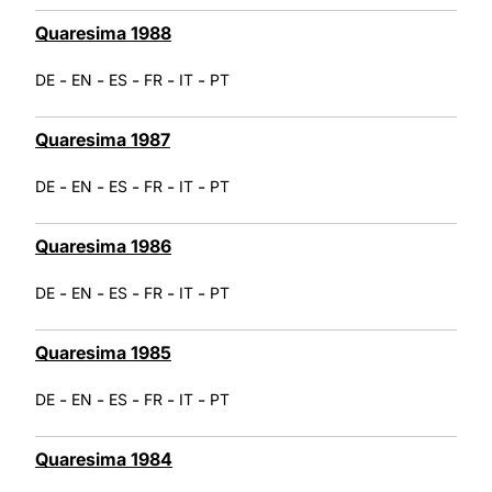
Quaresima 1988
-
-
-
-
-
DE
EN
ES
FR
IT
PT
Quaresima 1987
-
-
-
-
-
DE
EN
ES
FR
IT
PT
Quaresima 1986
-
-
-
-
-
DE
EN
ES
FR
IT
PT
Quaresima 1985
-
-
-
-
-
DE
EN
ES
FR
IT
PT
Quaresima 1984