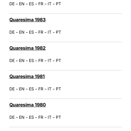
-
-
-
-
-
DE
EN
ES
FR
IT
PT
Quaresima 1983
-
-
-
-
-
DE
EN
ES
FR
IT
PT
Quaresima 1982
-
-
-
-
-
DE
EN
ES
FR
IT
PT
Quaresima 1981
-
-
-
-
-
DE
EN
ES
FR
IT
PT
Quaresima 1980
-
-
-
-
-
DE
EN
ES
FR
IT
PT