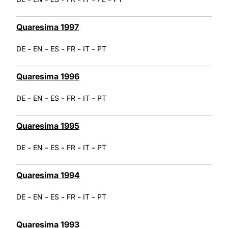
Quaresima 1997
-
-
-
-
-
DE
EN
ES
FR
IT
PT
Quaresima 1996
-
-
-
-
-
DE
EN
ES
FR
IT
PT
Quaresima 1995
-
-
-
-
-
DE
EN
ES
FR
IT
PT
Quaresima 1994
-
-
-
-
-
DE
EN
ES
FR
IT
PT
Quaresima 1993