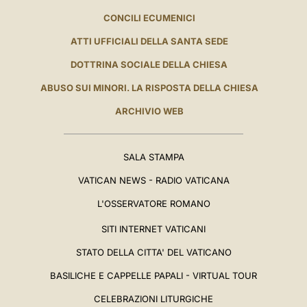
CONCILI ECUMENICI
ATTI UFFICIALI DELLA SANTA SEDE
DOTTRINA SOCIALE DELLA CHIESA
ABUSO SUI MINORI. LA RISPOSTA DELLA CHIESA
ARCHIVIO WEB
SALA STAMPA
VATICAN NEWS - RADIO VATICANA
L'OSSERVATORE ROMANO
SITI INTERNET VATICANI
STATO DELLA CITTA' DEL VATICANO
BASILICHE E CAPPELLE PAPALI - VIRTUAL TOUR
CELEBRAZIONI LITURGICHE