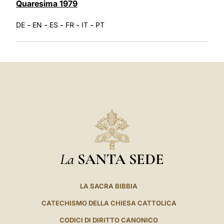
Quaresima 1979
-
-
-
-
-
DE
EN
ES
FR
IT
PT
La
SANTA SEDE
LA SACRA BIBBIA
CATECHISMO DELLA CHIESA CATTOLICA
CODICI DI DIRITTO CANONICO