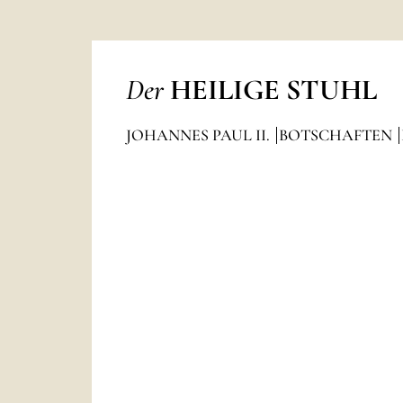
Der
HEILIGE STUHL
JOHANNES PAUL II.
BOTSCHAFTEN