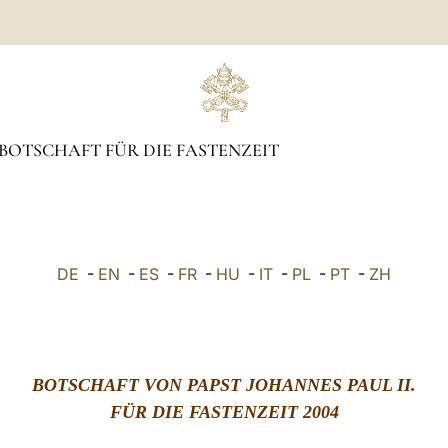
BOTSCHAFT FÜR DIE FASTENZEIT
DE
-
EN
-
ES
-
FR
-
HU
-
IT
-
PL
-
PT
-
ZH
BOTSCHAFT VON PAPST JOHANNES PAUL II.
FÜR DIE FASTENZEIT 2004