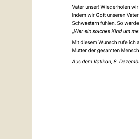
Vater unser! Wiederholen wir
Indem wir Gott unseren Vater
Schwestern fühlen. So werden
„Wer ein solches Kind um me
Mit diesem Wunsch rufe ich 
Mutter der gesamten Menschhe
Aus dem Vatikan, 8. Dezemb