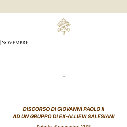
NOVEMBRE
IT
DISCORSO DI GIOVANNI PAOLO II
AD UN GRUPPO DI EX-ALLIEVI SALESIANI
Sabato, 5 novembre 1988