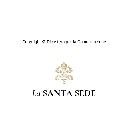
Copyright © Dicastero per la Comunicazione
La
SANTA SEDE