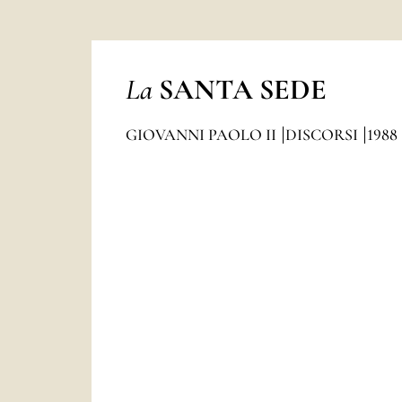
La
SANTA SEDE
GIOVANNI PAOLO II
DISCORSI
1988