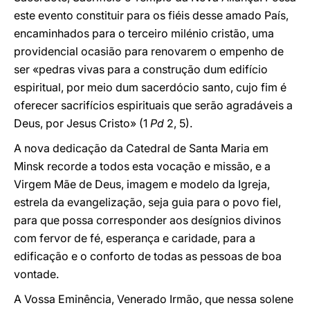
este evento constituir para os fiéis desse amado País,
encaminhados para o terceiro milénio cristão, uma
providencial ocasião para renovarem o empenho de
ser «pedras vivas para a construção dum edifício
espiritual, por meio dum sacerdócio santo, cujo fim é
oferecer sacrifícios espirituais que serão agradáveis a
Deus, por Jesus Cristo» (1
Pd
2, 5).
A nova dedicação da Catedral de Santa Maria em
Minsk recorde a todos esta vocação e missão, e a
Virgem Mãe de Deus, imagem e modelo da Igreja,
estrela da evangelização, seja guia para o povo fiel,
para que possa corresponder aos desígnios divinos
com fervor de fé, esperança e caridade, para a
edificação e o conforto de todas as pessoas de boa
vontade.
A Vossa Eminência, Venerado Irmão, que nessa solene