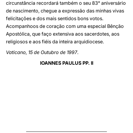
circunstância recordará também o seu 83° aniversário
de nascimento, chegue a expressão das minhas vivas
felicitações e dos mais sentidos bons votos.
Acompanhoos de coração com uma especial Bênção
Apostólica, que faço extensiva aos sacerdotes, aos
religiosos e aos fiéis da inteira arquidiocese.
Vaticano, 15 de Outubro de 1997
.
IOANNES PAULUS PP. II