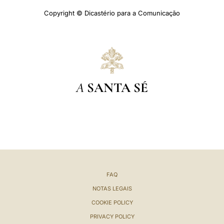
Copyright © Dicastério para a Comunicação
A
SANTA SÉ
FAQ
NOTAS LEGAIS
COOKIE POLICY
PRIVACY POLICY