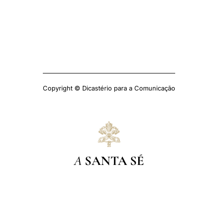
Copyright © Dicastério para a Comunicação
A
SANTA SÉ