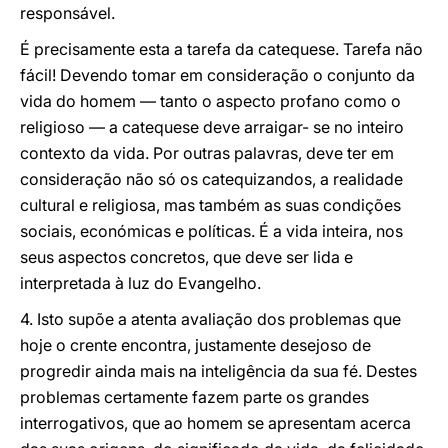
responsável.
É precisamente esta a tarefa da catequese. Tarefa não
fácil! Devendo tomar em consideração o conjunto da
vida do homem — tanto o aspecto profano como o
religioso — a catequese deve arraigar- se no inteiro
contexto da vida. Por outras palavras, deve ter em
consideração não só os catequizandos, a realidade
cultural e religiosa, mas também as suas condições
sociais, económicas e políticas. É a vida inteira, nos
seus aspectos concretos, que deve ser lida e
interpretada à luz do Evangelho.
4. Isto supõe a atenta avaliação dos problemas que
hoje o crente encontra, justamente desejoso de
progredir ainda mais na inteligência da sua fé. Destes
problemas certamente fazem parte os grandes
interrogativos, que ao homem se apresentam acerca