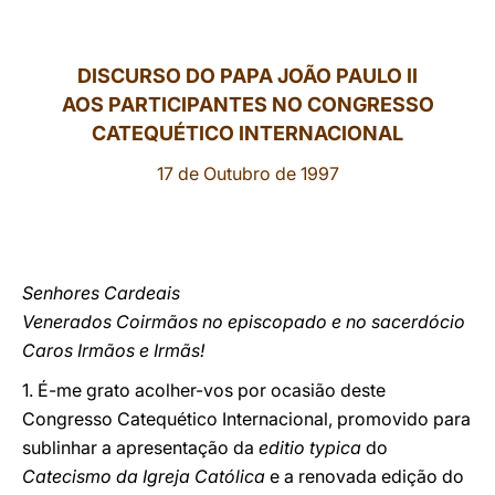
LATINE
DISCURSO DO PAPA JOÃO PAULO II
AOS PARTICIPANTES NO CONGRESSO
CATEQUÉTICO INTERNACIONAL
17 de Outubro de 1997
Senhores Cardeais
Venerados Coirmãos no episcopado e no sacerdócio
Caros Irmãos e Irmãs!
1. É-me grato acolher-vos por ocasião deste
Congresso Catequético Internacional, promovido para
sublinhar a apresentação da
editio typica
do
Catecismo da Igreja Católica
e a renovada edição do