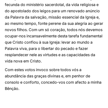
fecunda do ministério sacerdotal, da vida religiosa e
do apostolado dos leigos para um renovado anúncio
da Palavra da salvação, missão essencial da Igreja e,
ao mesmo tempo, fonte perene da sua alegria ao gerar
novos filhos. Com um só coração, todos nós devemos
ocupar-nos incansavelmente desta tarefa fundamental
que Cristo confiou à sua Igreja: levar ao mundo a
Palavra viva, para o libertar do pecado e fazer
resplandecer nele as virtudes e as capacidades da
vida nova em Cristo.
Com estes votos invoco sobre todos vós a
abundância das graças divinas e, em penhor de
consolo e conforto, concedo-vos com afecto a minha
Bênção.