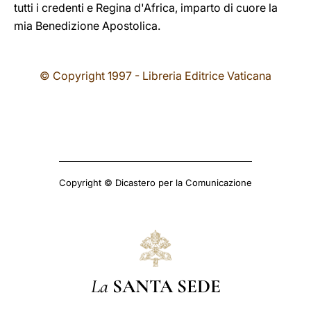
tutti i credenti e Regina d'Africa, imparto di cuore la
mia Benedizione Apostolica.
© Copyright 1997 - Libreria Editrice Vaticana
Copyright © Dicastero per la Comunicazione
La
SANTA SEDE