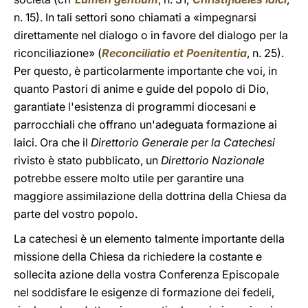
n. 15). In tali settori sono chiamati a «impegnarsi
direttamente nel dialogo o in favore del dialogo per la
riconciliazione» (
Reconciliatio et Poenitentia
, n. 25).
Per questo, è particolarmente importante che voi, in
quanto Pastori di anime e guide del popolo di Dio,
garantiate l'esistenza di programmi diocesani e
parrocchiali che offrano un'adeguata formazione ai
laici. Ora che il
Direttorio Generale per la Catechesi
rivisto è stato pubblicato, un
Direttorio Nazionale
potrebbe essere molto utile per garantire una
maggiore assimilazione della dottrina della Chiesa da
parte del vostro popolo.
La catechesi è un elemento talmente importante della
missione della Chiesa da richiedere la costante e
sollecita azione della vostra Conferenza Episcopale
nel soddisfare le esigenze di formazione dei fedeli,