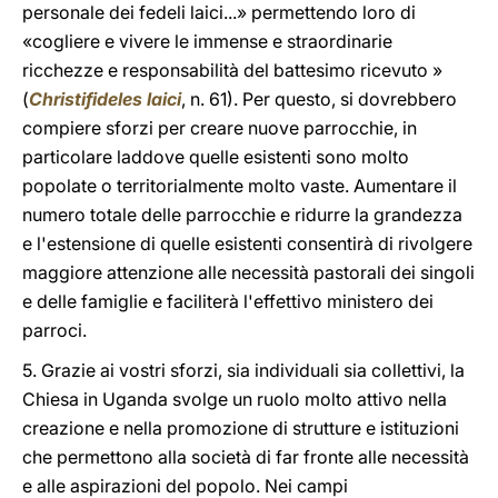
personale dei fedeli laici...» permettendo loro di
«cogliere e vivere le immense e straordinarie
ricchezze e responsabilità del battesimo ricevuto »
(
Christifideles laici
, n. 61). Per questo, si dovrebbero
compiere sforzi per creare nuove parrocchie, in
particolare laddove quelle esistenti sono molto
popolate o territorialmente molto vaste. Aumentare il
numero totale delle parrocchie e ridurre la grandezza
e l'estensione di quelle esistenti consentirà di rivolgere
maggiore attenzione alle necessità pastorali dei singoli
e delle famiglie e faciliterà l'effettivo ministero dei
parroci.
5. Grazie ai vostri sforzi, sia individuali sia collettivi, la
Chiesa in Uganda svolge un ruolo molto attivo nella
creazione e nella promozione di strutture e istituzioni
che permettono alla società di far fronte alle necessità
e alle aspirazioni del popolo. Nei campi