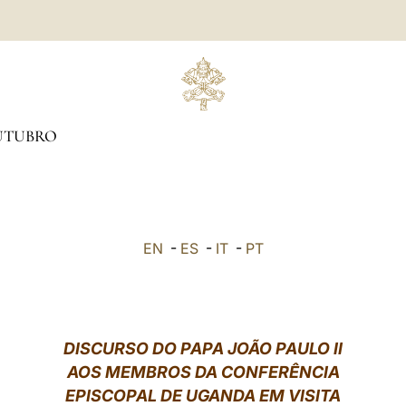
UTUBRO
EN
-
ES
-
IT
-
PT
DISCURSO DO PAPA JOÃO PAULO II
AOS MEMBROS DA CONFERÊNCIA
EPISCOPAL DE UGANDA EM VISITA