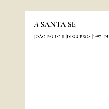
A
SANTA SÉ
JOÃO PAULO II
DISCURSOS
1997
O