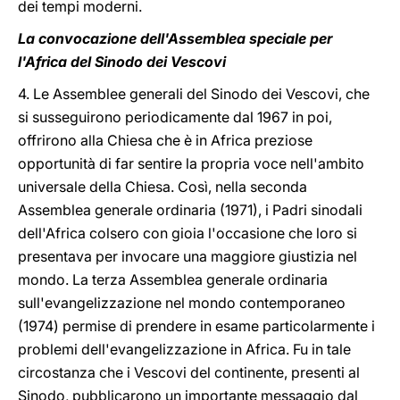
dei tempi moderni.
La convocazione dell'Assemblea speciale per
l'Africa del Sinodo dei Vescovi
4. Le Assemblee generali del Sinodo dei Vescovi, che
si susseguirono periodicamente dal 1967 in poi,
offrirono alla Chiesa che è in Africa preziose
opportunità di far sentire la propria voce nell'ambito
universale della Chiesa. Così, nella seconda
Assemblea generale ordinaria (1971), i Padri sinodali
dell'Africa colsero con gioia l'occasione che loro si
presentava per invocare una maggiore giustizia nel
mondo. La terza Assemblea generale ordinaria
sull'evangelizzazione nel mondo contemporaneo
(1974) permise di prendere in esame particolarmente i
problemi dell'evangelizzazione in Africa. Fu in tale
circostanza che i Vescovi del continente, presenti al
Sinodo, pubblicarono un importante messaggio dal