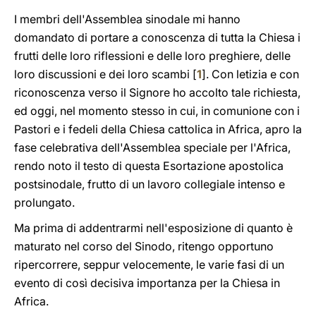
I membri dell'Assemblea sinodale mi hanno
domandato di portare a conoscenza di tutta la Chiesa i
frutti delle loro riflessioni e delle loro preghiere, delle
loro discussioni e dei loro scambi [
1
]. Con letizia e con
riconoscenza verso il Signore ho accolto tale richiesta,
ed oggi, nel momento stesso in cui, in comunione con i
Pastori e i fedeli della Chiesa cattolica in Africa, apro la
fase celebrativa dell'Assemblea speciale per l'Africa,
rendo noto il testo di questa Esortazione apostolica
postsinodale, frutto di un lavoro collegiale intenso e
prolungato.
Ma prima di addentrarmi nell'esposizione di quanto è
maturato nel corso del Sinodo, ritengo opportuno
ripercorrere, seppur velocemente, le varie fasi di un
evento di così decisiva importanza per la Chiesa in
Africa.