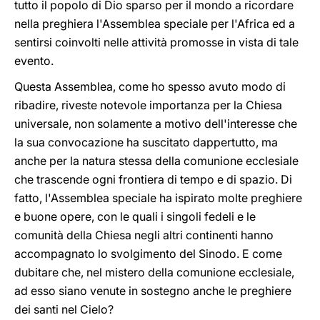
tutto il popolo di Dio sparso per il mondo a ricordare
nella preghiera l'Assemblea speciale per l'Africa ed a
sentirsi coinvolti nelle attività promosse in vista di tale
evento.
Questa Assemblea, come ho spesso avuto modo di
ribadire, riveste notevole importanza per la Chiesa
universale, non solamente a motivo dell'interesse che
la sua convocazione ha suscitato dappertutto, ma
anche per la natura stessa della comunione ecclesiale
che trascende ogni frontiera di tempo e di spazio. Di
fatto, l'Assemblea speciale ha ispirato molte preghiere
e buone opere, con le quali i singoli fedeli e le
comunità della Chiesa negli altri continenti hanno
accompagnato lo svolgimento del Sinodo. E come
dubitare che, nel mistero della comunione ecclesiale,
ad esso siano venute in sostegno anche le preghiere
dei santi nel Cielo?