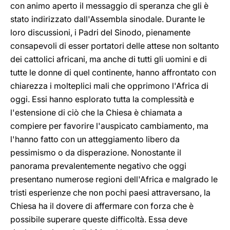
con animo aperto il messaggio di speranza che gli è
stato indirizzato dall'Assembla sinodale. Durante le
loro discussioni, i Padri del Sinodo, pienamente
consapevoli di esser portatori delle attese non soltanto
dei cattolici africani, ma anche di tutti gli uomini e di
tutte le donne di quel continente, hanno affrontato con
chiarezza i molteplici mali che opprimono l'Africa di
oggi. Essi hanno esplorato tutta la complessità e
l'estensione di ciò che la Chiesa è chiamata a
compiere per favorire l'auspicato cambiamento, ma
l'hanno fatto con un atteggiamento libero da
pessimismo o da disperazione. Nonostante il
panorama prevalentemente negativo che oggi
presentano numerose regioni dell'Africa e malgrado le
tristi esperienze che non pochi paesi attraversano, la
Chiesa ha il dovere di affermare con forza che è
possibile superare queste difficoltà. Essa deve