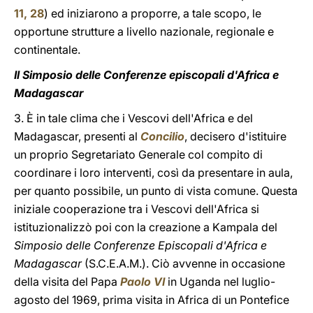
11, 28
) ed iniziarono a proporre, a tale scopo, le
opportune strutture a livello nazionale, regionale e
continentale.
Il Simposio delle Conferenze episcopali d'Africa e
Madagascar
3. È in tale clima che i Vescovi dell'Africa e del
Madagascar, presenti al
Concilio
, decisero d'istituire
un proprio Segretariato Generale col compito di
coordinare i loro interventi, così da presentare in aula,
per quanto possibile, un punto di vista comune. Questa
iniziale cooperazione tra i Vescovi dell'Africa si
istituzionalizzò poi con la creazione a Kampala del
Simposio delle Conferenze Episcopali d'Africa e
Madagascar
(S.C.E.A.M.). Ciò avvenne in occasione
della visita del Papa
Paolo VI
in Uganda nel luglio-
agosto del 1969, prima visita in Africa di un Pontefice