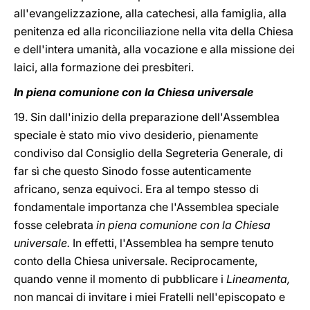
all'evangelizzazione, alla catechesi, alla famiglia, alla
penitenza ed alla riconciliazione nella vita della Chiesa
e dell'intera umanità, alla vocazione e alla missione dei
laici, alla formazione dei presbiteri.
In piena comunione con la Chiesa universale
19. Sin dall'inizio della preparazione dell'Assemblea
speciale è stato mio vivo desiderio, pienamente
condiviso dal Consiglio della Segreteria Generale, di
far sì che questo Sinodo fosse autenticamente
africano, senza equivoci. Era al tempo stesso di
fondamentale importanza che l'Assemblea speciale
fosse celebrata
in piena comunione con la Chiesa
universale.
In effetti, l'Assemblea ha sempre tenuto
conto della Chiesa universale. Reciprocamente,
quando venne il momento di pubblicare i
Lineamenta,
non mancai di invitare i miei Fratelli nell'episcopato e