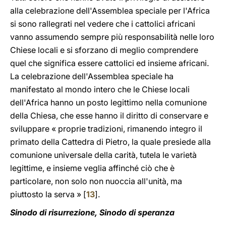
alla celebrazione dell'Assemblea speciale per l'Africa
si sono rallegrati nel vedere che i cattolici africani
vanno assumendo sempre più responsabilità nelle loro
Chiese locali e si sforzano di meglio comprendere
quel che significa essere cattolici ed insieme africani.
La celebrazione dell'Assemblea speciale ha
manifestato al mondo intero che le Chiese locali
dell'Africa hanno un posto legittimo nella comunione
della Chiesa, che esse hanno il diritto di conservare e
sviluppare « proprie tradizioni, rimanendo integro il
primato della Cattedra di Pietro, la quale presiede alla
comunione universale della carità, tutela le varietà
legittime, e insieme veglia affinché ciò che è
particolare, non solo non nuoccia all'unità, ma
piuttosto la serva » [
13
].
Sinodo di risurrezione, Sinodo di speranza