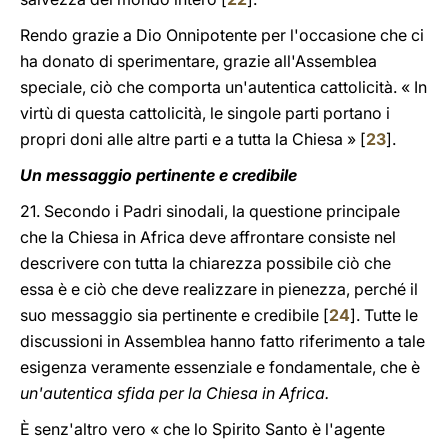
Rendo grazie a Dio Onnipotente per l'occasione che ci
ha donato di sperimentare, grazie all'Assemblea
speciale, ciò che comporta un'autentica cattolicità. « In
virtù di questa cattolicità, le singole parti portano i
propri doni alle altre parti e a tutta la Chiesa » [
23
].
Un messaggio pertinente e credibile
21. Secondo i Padri sinodali, la questione principale
che la Chiesa in Africa deve affrontare consiste nel
descrivere con tutta la chiarezza possibile ciò che
essa è e ciò che deve realizzare in pienezza, perché il
suo messaggio sia pertinente e credibile [
24
]. Tutte le
discussioni in Assemblea hanno fatto riferimento a tale
esigenza veramente essenziale e fondamentale, che è
un'autentica sfida per la Chiesa in Africa.
È senz'altro vero « che lo Spirito Santo è l'agente