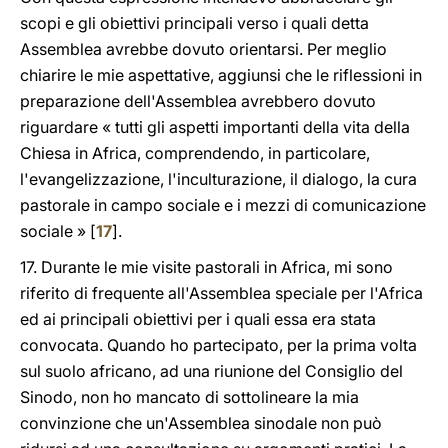
scopi e gli obiettivi principali verso i quali detta
Assemblea avrebbe dovuto orientarsi. Per meglio
chiarire le mie aspettative, aggiunsi che le riflessioni in
preparazione dell'Assemblea avrebbero dovuto
riguardare « tutti gli aspetti importanti della vita della
Chiesa in Africa, comprendendo, in particolare,
l'evangelizzazione, l'inculturazione, il dialogo, la cura
pastorale in campo sociale e i mezzi di comunicazione
sociale » [
17
].
17. Durante le mie visite pastorali in Africa, mi sono
riferito di frequente all'Assemblea speciale per l'Africa
ed ai principali obiettivi per i quali essa era stata
convocata. Quando ho partecipato, per la prima volta
sul suolo africano, ad una riunione del Consiglio del
Sinodo, non ho mancato di sottolineare la mia
convinzione che un'Assemblea sinodale non può