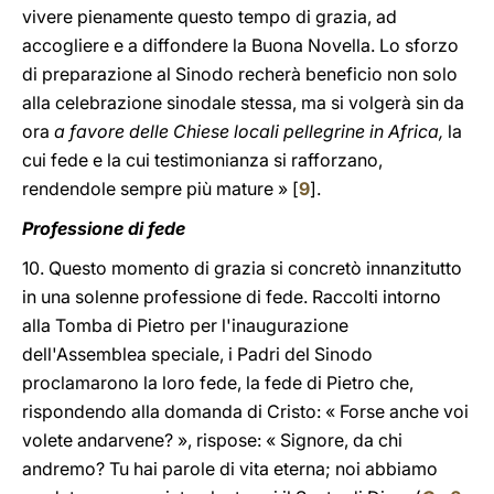
vivere pienamente questo tempo di grazia, ad
accogliere e a diffondere la Buona Novella. Lo sforzo
di preparazione al Sinodo recherà beneficio non solo
alla celebrazione sinodale stessa, ma si volgerà sin da
ora
a favore delle Chiese locali pellegrine in Africa,
la
cui fede e la cui testimonianza si rafforzano,
rendendole sempre più mature » [
9
].
Professione di fede
10. Questo momento di grazia si concretò innanzitutto
in una solenne professione di fede. Raccolti intorno
alla Tomba di Pietro per l'inaugurazione
dell'Assemblea speciale, i Padri del Sinodo
proclamarono la loro fede, la fede di Pietro che,
rispondendo alla domanda di Cristo: « Forse anche voi
volete andarvene? », rispose: « Signore, da chi
andremo? Tu hai parole di vita eterna; noi abbiamo