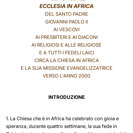
ECCLESIA IN AFRICA
LATINE
DEL SANTO PADRE
GIOVANNI PAOLO II
AI VESCOVI
AI PRESBITERI E AI DIACONI
AI RELIGIOSI E ALLE RELIGIOSE
E A TUTTI I FEDELI LAICI
CIRCA LA CHIESA IN AFRICA
E LA SUA MISSIONE EVANGELIZZATRICE
VERSO L'ANNO 2000
INTRODUZIONE
1. La Chiesa che è in Africa ha celebrato con gioia e
speranza, durante quattro settimane, la sua fede in