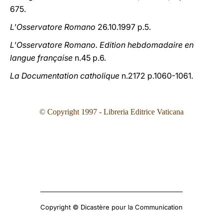
675.
L'Osservatore Romano
26.10.1997 p.5.
L'Osservatore Romano. Edition hebdomadaire en
langue française
n.45 p.6.
La Documentation catholique
n.2172 p.1060-1061.
© Copyright 1997 - Libreria Editrice Vaticana
Copyright © Dicastère pour la Communication