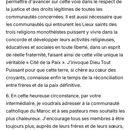
permettre d'avancer sur cette voie dans le respect de
la justice et des droits légitimes de toutes les
communautés concernées. Il est aussi nécessaire que
les communautés qui entourent les Lieux saints des
trois religions monothéistes puissent y vivre dans la
concorde et développer leurs activités religieuses,
éducatives et sociales en toute liberté, dans un esprit
de réelle fraternité, faisant ainsi de cette ville unique la
véritable « Cité de la Paix ». J'invoque Dieu Tout
Puissant pour que cette terre, si chère au cœur des
croyants, connaisse enfin le temps de la réconciliation
entre frères et de la paix définitive.
6. En cette heureuse circonstance, par votre
intermédiaire, je voudrais adresser à la communauté
catholique du Maroc et à ses pasteurs mes souhaits les
plus chaleureux. J'encourage tous ses membres à être
toujours plus, auprès de leurs frères et de leurs sœurs,