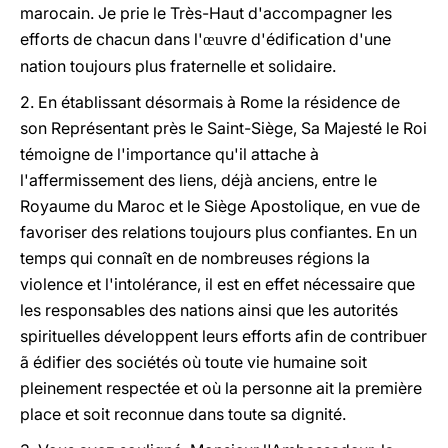
marocain. Je prie le Très-Haut d'accompagner les
efforts de chacun dans l'
vre d'édification d'une
œu
nation toujours plus fraternelle et solidaire.
2. En établissant désormais à Rome la résidence de
son Représentant près le Saint-Siège, Sa Majesté le Roi
témoigne de l'importance qu'il attache à
l'affermissement des liens, déjà anciens, entre le
Royaume du Maroc et le Siège Apostolique, en vue de
favoriser des relations toujours plus confiantes. En un
temps qui connaît en de nombreuses régions la
violence et l'intolérance, il est en effet nécessaire que
les responsables des nations ainsi que les autorités
spirituelles développent leurs efforts afin de contribuer
ã édifier des sociétés où toute vie humaine soit
pleinement respectée et où la personne ait la première
place et soit reconnue dans toute sa dignité.