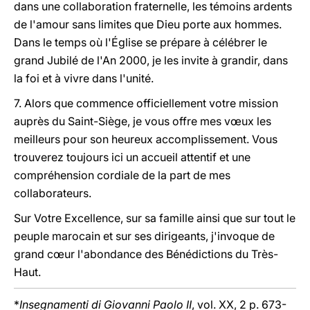
dans une collaboration fraternelle, les témoins ardents
de l'amour sans limites que Dieu porte aux hommes.
Dans le temps où l'Église se prépare à célébrer le
grand Jubilé de l'An 2000, je les invite à grandir, dans
la foi et à vivre dans l'unité.
7. Alors que commence officiellement votre mission
auprès du Saint-Siège, je vous offre mes vœux les
meilleurs pour son heureux accomplissement. Vous
trouverez toujours ici un accueil attentif et une
compréhension cordiale de la part de mes
collaborateurs.
Sur Votre Excellence, sur sa famille ainsi que sur tout le
peuple marocain et sur ses dirigeants, j'invoque de
grand cœur l'abondance des Bénédictions du Très-
Haut.
*
Insegnamenti di Giovanni Paolo II
, vol. XX, 2 p. 673-