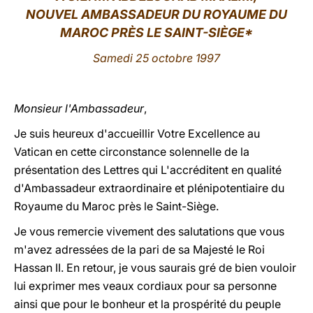
NOUVEL AMBASSADEUR DU ROYAUME DU
LATINE
MAROC PRÈS LE SAINT-SIÈGE*
Samedi 25 octobre 1997
Monsieur l'Ambassadeur
,
Je suis heureux d'accueillir Votre Excellence au
Vatican en cette circonstance solennelle de la
présentation des Lettres qui L'accréditent en qualité
d'Ambassadeur extraordinaire et plénipotentiaire du
Royaume du Maroc près le Saint-Siège.
Je vous remercie vivement des salutations que vous
m'avez adressées de la pari de sa Majesté le Roi
Hassan II. En retour, je vous saurais gré de bien vouloir
lui exprimer mes veaux cordiaux pour sa personne
ainsi que pour le bonheur et la prospérité du peuple