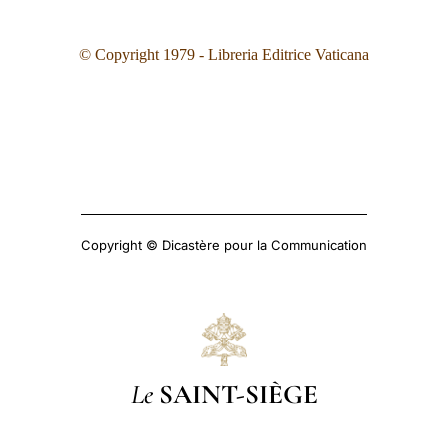
© Copyright 1979 - Libreria Editrice Vaticana
Copyright © Dicastère pour la Communication
Le
SAINT-SIÈGE