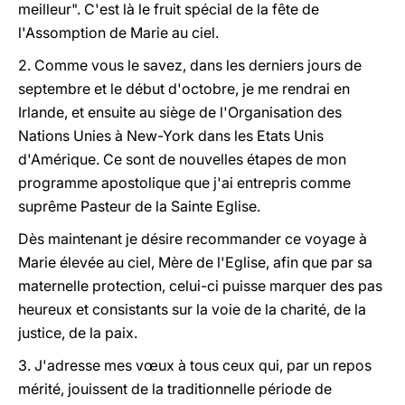
meilleur". C'est là le fruit spécial de la fête de
l'Assomption de Marie au ciel.
2. Comme vous le savez, dans les derniers jours de
septembre et le début d'octobre, je me rendrai en
Irlande, et ensuite au siège de l'Organisation des
Nations Unies à New-York dans les Etats Unis
d'Amérique. Ce sont de nouvelles étapes de mon
programme apostolique que j'ai entrepris comme
suprême Pasteur de la Sainte Eglise.
Dès maintenant je désire recommander ce voyage à
Marie élevée au ciel, Mère de l'Eglise, afin que par sa
maternelle protection, celui-ci puisse marquer des pas
heureux et consistants sur la voie de la charité, de la
justice, de la paix.
3. J'adresse mes v
œ
ux à tous ceux qui, par un repos
mérité, jouissent de la traditionnelle période de